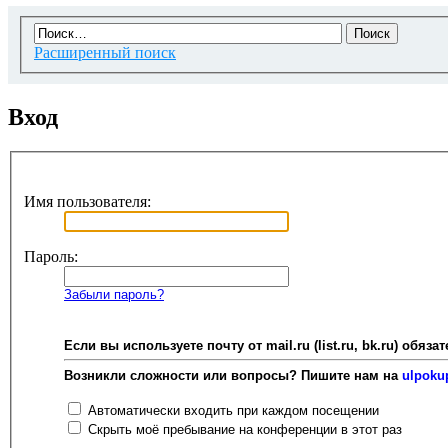
Расширенный поиск
Вход
Имя пользователя:
Пароль:
Забыли пароль?
Если вы используете почту от mail.ru (list.ru, bk.ru) об
Возникли сложности или вопросы? Пишите нам на
ulpoku
Автоматически входить при каждом посещении
Скрыть моё пребывание на конференции в этот раз