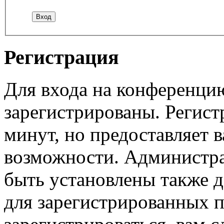
Регистрация
Для входа на конференци
зарегистрированы. Регист
минут, но предоставляет 
возможности. Администр
быть установлены также 
для зарегистрированных п