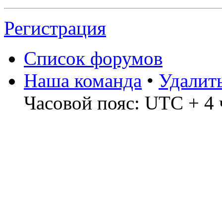
Регистрация
Список форумов
Наша команда
•
Удалит
Часовой пояс: UTC + 4 