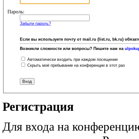
Пароль:
Забыли пароль?
Если вы используете почту от mail.ru (list.ru, bk.ru) об
Возникли сложности или вопросы? Пишите нам на
ulpoku
Автоматически входить при каждом посещении
Скрыть моё пребывание на конференции в этот раз
Регистрация
Для входа на конференци