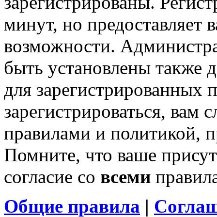
зарегистрированы. Регист
минут, но предоставляет 
возможности. Администр
быть установлены также 
для зарегистрированных п
зарегистрироваться, вам с
правилами и политикой, 
Помните, что ваше присут
согласие со
всеми
правил
Общие правила
|
Соглаш