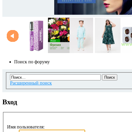
Поиск по форуму
Расширенный поиск
Вход
Имя пользователя: