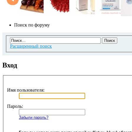
Поиск по форуму
Расширенный поиск
Вход
Имя пользователя:
Пароль:
Забыли пароль?