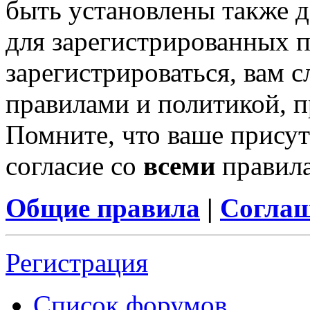
быть установлены также 
для зарегистрированных п
зарегистрироваться, вам с
правилами и политикой, 
Помните, что ваше присут
согласие со
всеми
правил
Общие правила
|
Соглаш
Регистрация
Список форумов