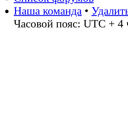
Наша команда
•
Удалит
Часовой пояс: UTC + 4 