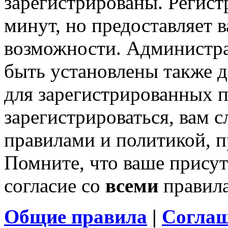
зарегистрированы. Регист
минут, но предоставляет 
возможности. Администр
быть установлены также 
для зарегистрированных п
зарегистрироваться, вам с
правилами и политикой, 
Помните, что ваше присут
согласие со
всеми
правил
Общие правила
|
Соглаш