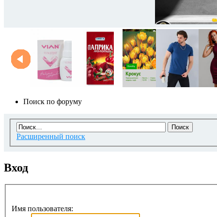
Поиск по форуму
Расширенный поиск
Вход
Имя пользователя: