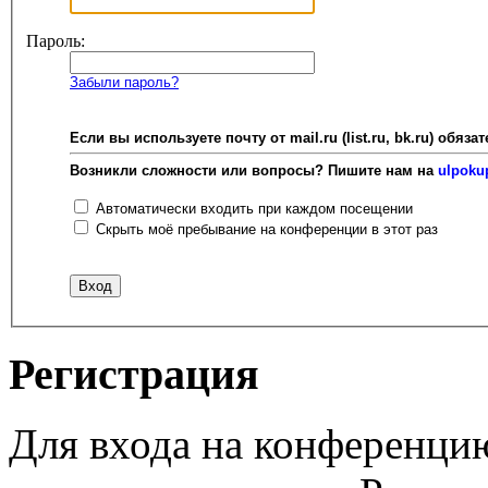
Пароль:
Забыли пароль?
Если вы используете почту от mail.ru (list.ru, bk.ru) об
Возникли сложности или вопросы? Пишите нам на
ulpoku
Автоматически входить при каждом посещении
Скрыть моё пребывание на конференции в этот раз
Регистрация
Для входа на конференци