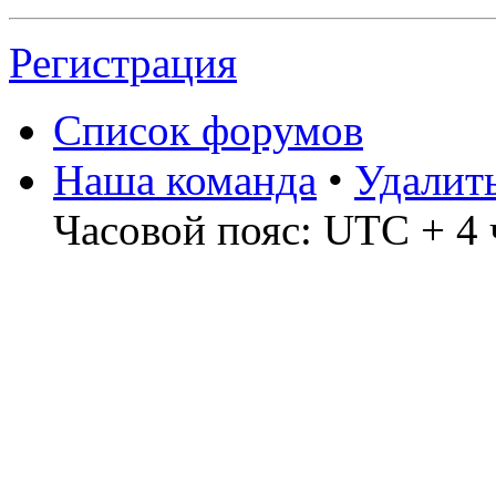
Регистрация
Список форумов
Наша команда
•
Удалит
Часовой пояс: UTC + 4 