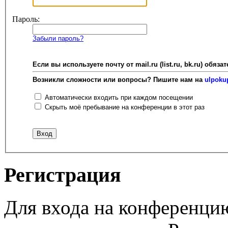
Пароль:
Забыли пароль?
Если вы используете почту от mail.ru (list.ru, bk.ru) об
Возникли сложности или вопросы? Пишите нам на
ulpoku
Автоматически входить при каждом посещении
Скрыть моё пребывание на конференции в этот раз
Регистрация
Для входа на конференци