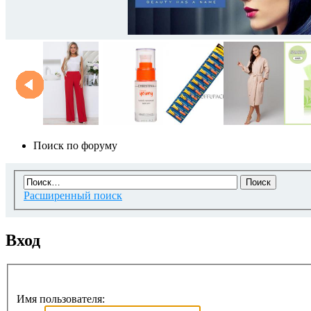
Поиск по форуму
Расширенный поиск
Вход
Имя пользователя: