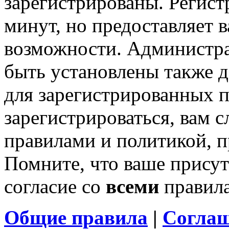
зарегистрированы. Регист
минут, но предоставляет 
возможности. Администр
быть установлены также 
для зарегистрированных п
зарегистрироваться, вам с
правилами и политикой, 
Помните, что ваше присут
согласие со
всеми
правил
Общие правила
|
Соглаш