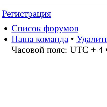
Регистрация
Список форумов
Наша команда
•
Удалит
Часовой пояс: UTC + 4 