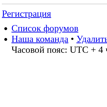
Регистрация
Список форумов
Наша команда
•
Удалит
Часовой пояс: UTC + 4 