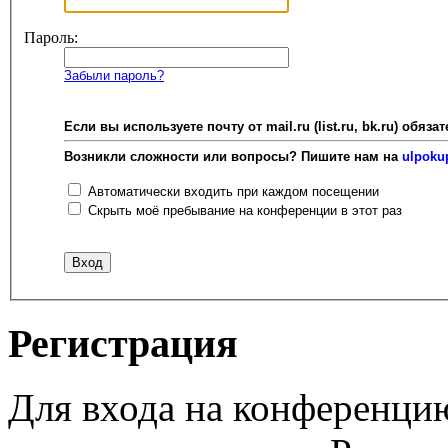
Пароль:
Забыли пароль?
Если вы используете почту от mail.ru (list.ru, bk.ru) об
Возникли сложности или вопросы? Пишите нам на
ulpoku
Автоматически входить при каждом посещении
Скрыть моё пребывание на конференции в этот раз
Регистрация
Для входа на конференци