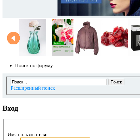
Поиск по форуму
Расширенный поиск
Вход
Имя пользователя: