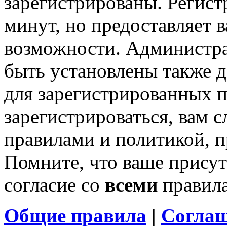
зарегистрированы. Регист
минут, но предоставляет 
возможности. Администр
быть установлены также 
для зарегистрированных п
зарегистрироваться, вам с
правилами и политикой, 
Помните, что ваше присут
согласие со
всеми
правил
Общие правила
|
Соглаш