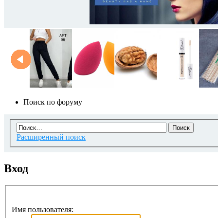
Поиск по форуму
Расширенный поиск
Вход
Имя пользователя: