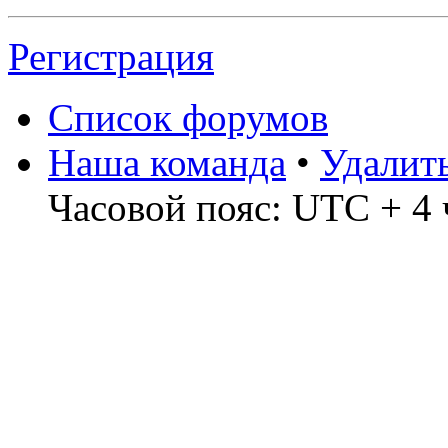
Регистрация
Список форумов
Наша команда
•
Удалит
Часовой пояс: UTC + 4 