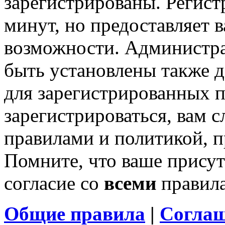
зарегистрированы. Регист
минут, но предоставляет 
возможности. Администр
быть установлены также 
для зарегистрированных п
зарегистрироваться, вам с
правилами и политикой, 
Помните, что ваше присут
согласие со
всеми
правил
Общие правила
|
Соглаш