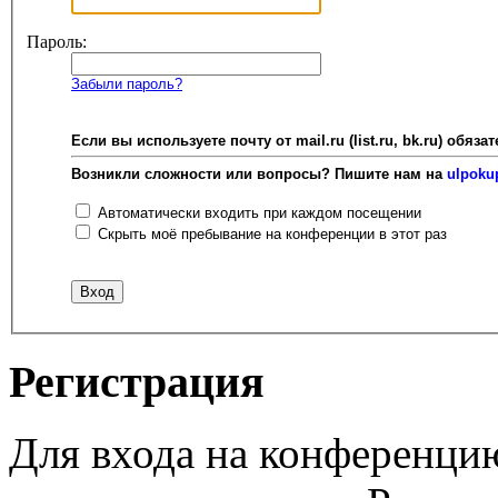
Пароль:
Забыли пароль?
Если вы используете почту от mail.ru (list.ru, bk.ru) об
Возникли сложности или вопросы? Пишите нам на
ulpoku
Автоматически входить при каждом посещении
Скрыть моё пребывание на конференции в этот раз
Регистрация
Для входа на конференци