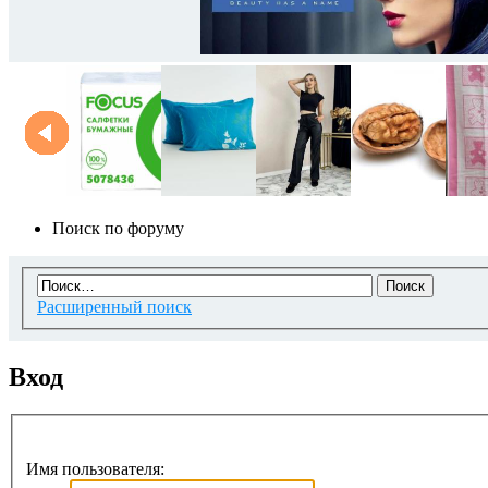
Поиск по форуму
Расширенный поиск
Вход
Имя пользователя: