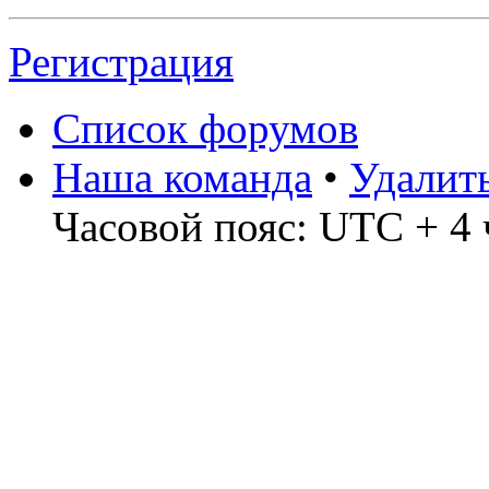
Регистрация
Список форумов
Наша команда
•
Удалит
Часовой пояс: UTC + 4 