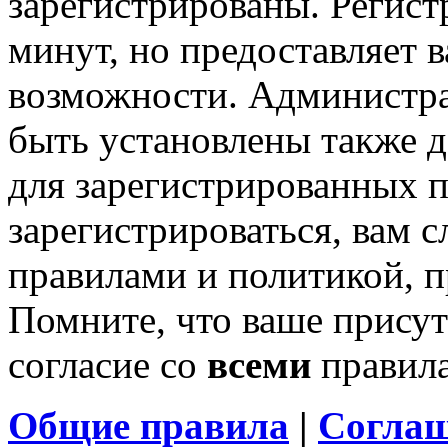
зарегистрированы. Регист
минут, но предоставляет 
возможности. Администр
быть установлены также 
для зарегистрированных п
зарегистрироваться, вам с
правилами и политикой, 
Помните, что ваше присут
согласие со
всеми
правил
Общие правила
|
Соглаш