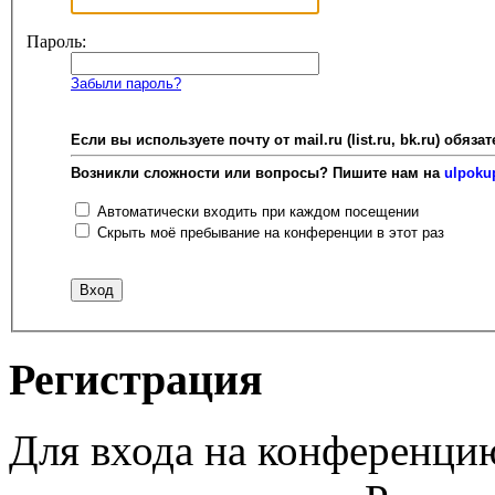
Пароль:
Забыли пароль?
Если вы используете почту от mail.ru (list.ru, bk.ru) об
Возникли сложности или вопросы? Пишите нам на
ulpoku
Автоматически входить при каждом посещении
Скрыть моё пребывание на конференции в этот раз
Регистрация
Для входа на конференци