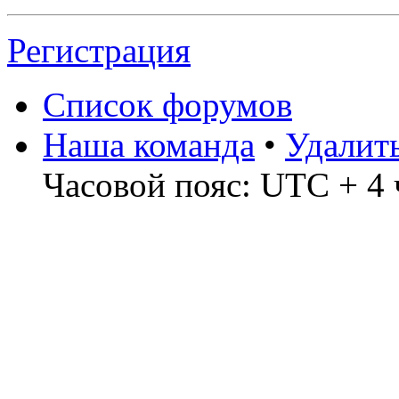
Регистрация
Список форумов
Наша команда
•
Удалит
Часовой пояс: UTC + 4 