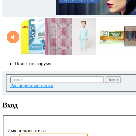
Поиск по форуму
Расширенный поиск
Вход
Имя пользователя: