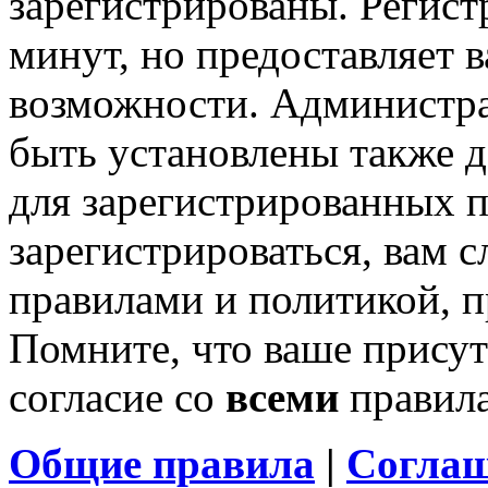
зарегистрированы. Регист
минут, но предоставляет 
возможности. Администр
быть установлены также 
для зарегистрированных п
зарегистрироваться, вам с
правилами и политикой, 
Помните, что ваше присут
согласие со
всеми
правил
Общие правила
|
Соглаш