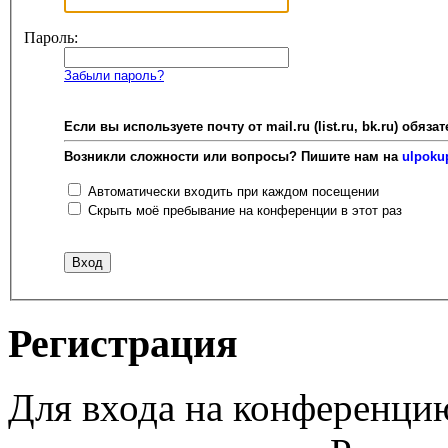
Пароль:
Забыли пароль?
Если вы используете почту от mail.ru (list.ru, bk.ru) об
Возникли сложности или вопросы? Пишите нам на
ulpoku
Автоматически входить при каждом посещении
Скрыть моё пребывание на конференции в этот раз
Регистрация
Для входа на конференци