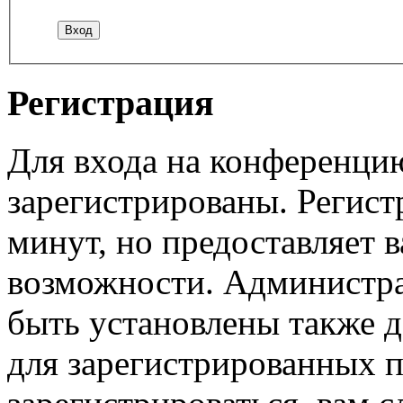
Регистрация
Для входа на конференци
зарегистрированы. Регист
минут, но предоставляет 
возможности. Администр
быть установлены также 
для зарегистрированных п