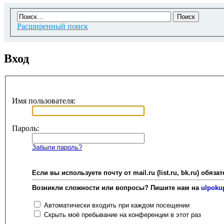
Расширенный поиск
Вход
Имя пользователя:
Пароль:
Забыли пароль?
Если вы используете почту от mail.ru (list.ru, bk.ru) об
Возникли сложности или вопросы? Пишите нам на
ulpoku
Автоматически входить при каждом посещении
Скрыть моё пребывание на конференции в этот раз