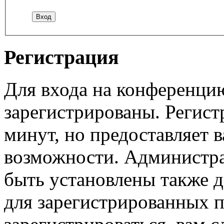
Регистрация
Для входа на конференци
зарегистрированы. Регист
минут, но предоставляет 
возможности. Администр
быть установлены также 
для зарегистрированных п