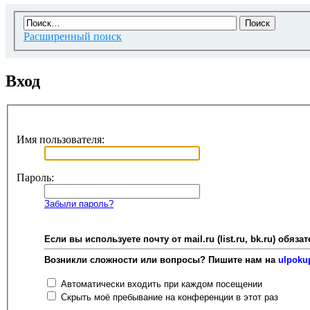
Расширенный поиск
Вход
Имя пользователя:
Пароль:
Забыли пароль?
Если вы используете почту от mail.ru (list.ru, bk.ru) об
Возникли сложности или вопросы? Пишите нам на
ulpoku
Автоматически входить при каждом посещении
Скрыть моё пребывание на конференции в этот раз