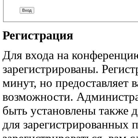
Регистрация
Для входа на конференци
зарегистрированы. Регист
минут, но предоставляет 
возможности. Администр
быть установлены также 
для зарегистрированных п