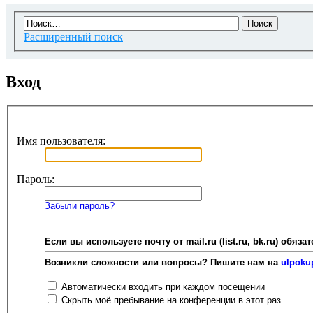
Расширенный поиск
Вход
Имя пользователя:
Пароль:
Забыли пароль?
Если вы используете почту от mail.ru (list.ru, bk.ru) об
Возникли сложности или вопросы? Пишите нам на
ulpoku
Автоматически входить при каждом посещении
Скрыть моё пребывание на конференции в этот раз