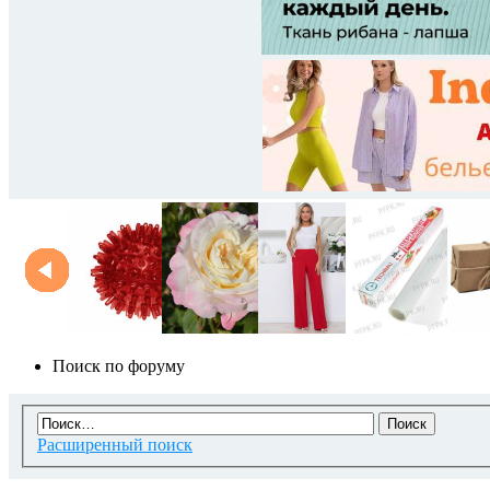
Поиск по форуму
Расширенный поиск