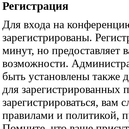
Регистрация
Для входа на конференци
зарегистрированы. Регист
минут, но предоставляет 
возможности. Администр
быть установлены также 
для зарегистрированных п
зарегистрироваться, вам с
правилами и политикой, 
Помните, что ваше присут