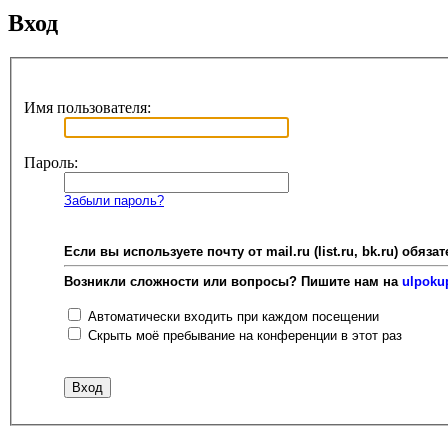
Вход
Имя пользователя:
Пароль:
Забыли пароль?
Если вы используете почту от mail.ru (list.ru, bk.ru) об
Возникли сложности или вопросы? Пишите нам на
ulpoku
Автоматически входить при каждом посещении
Скрыть моё пребывание на конференции в этот раз