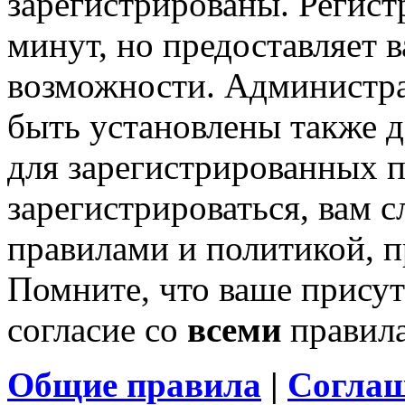
зарегистрированы. Регист
минут, но предоставляет 
возможности. Администр
быть установлены также 
для зарегистрированных п
зарегистрироваться, вам с
правилами и политикой, 
Помните, что ваше присут
согласие со
всеми
правил
Общие правила
|
Соглаш