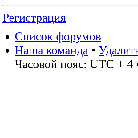
Регистрация
Список форумов
Наша команда
•
Удалит
Часовой пояс: UTC + 4 