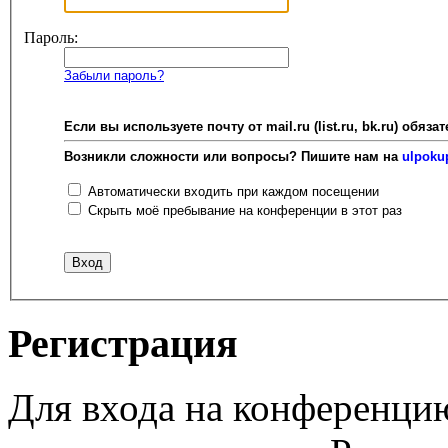
Пароль:
Забыли пароль?
Если вы используете почту от mail.ru (list.ru, bk.ru) об
Возникли сложности или вопросы? Пишите нам на
ulpoku
Автоматически входить при каждом посещении
Скрыть моё пребывание на конференции в этот раз
Регистрация
Для входа на конференци