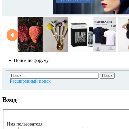
Поиск по форуму
Расширенный поиск
Вход
Имя пользователя: