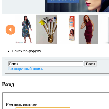
Поиск по форуму
Расширенный поиск
Вход
Имя пользователя: