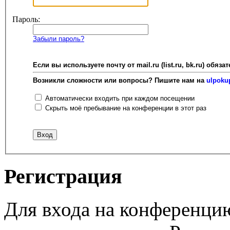
Пароль:
Забыли пароль?
Если вы используете почту от mail.ru (list.ru, bk.ru) об
Возникли сложности или вопросы? Пишите нам на
ulpoku
Автоматически входить при каждом посещении
Скрыть моё пребывание на конференции в этот раз
Регистрация
Для входа на конференци