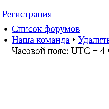
Регистрация
Список форумов
Наша команда
•
Удалит
Часовой пояс: UTC + 4 