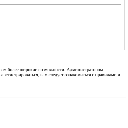
т вам более широкие возможности. Администратором
регистрироваться, вам следует ознакомиться с правилами и