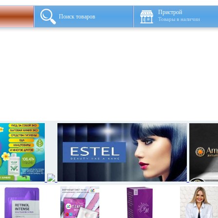
Пристрой
Поиск товаров
Товары в наличии