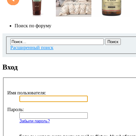
Поиск по форуму
Расширенный поиск
Вход
Имя пользователя:
Пароль:
Забыли пароль?