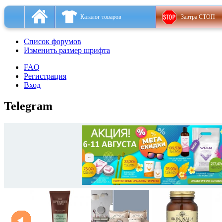
Каталог товаров
Завтра СТОП
Список форумов
Изменить размер шрифта
FAQ
Регистрация
Вход
Telegram