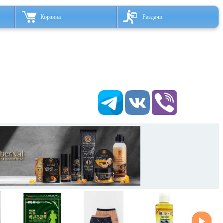
Корзина
Раздачи