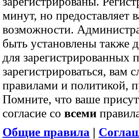
зарегистрированы. Регист
минут, но предоставляет 
возможности. Администр
быть установлены также 
для зарегистрированных п
зарегистрироваться, вам с
правилами и политикой, 
Помните, что ваше присут
согласие со
всеми
правил
Общие правила
|
Соглаш