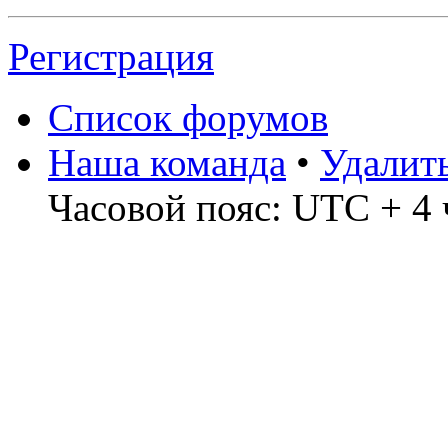
Регистрация
Список форумов
Наша команда
•
Удалит
Часовой пояс: UTC + 4 