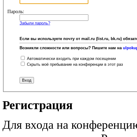
Пароль:
Забыли пароль?
Если вы используете почту от mail.ru (list.ru, bk.ru) об
Возникли сложности или вопросы? Пишите нам на
ulpoku
Автоматически входить при каждом посещении
Скрыть моё пребывание на конференции в этот раз
Регистрация
Для входа на конференци