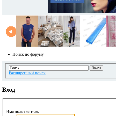
Поиск по форуму
Расширенный поиск
Вход
Имя пользователя: