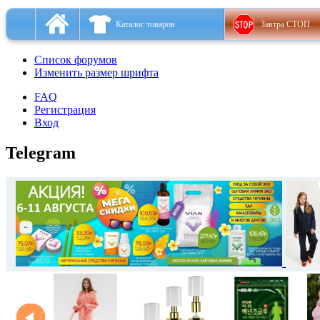
Каталог товаров
Завтра СТОП
Список форумов
Изменить размер шрифта
FAQ
Регистрация
Вход
Telegram