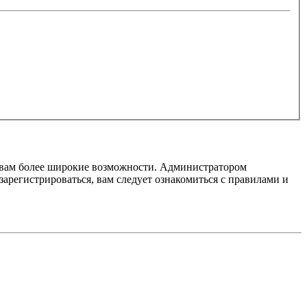
т вам более широкие возможности. Администратором
регистрироваться, вам следует ознакомиться с правилами и