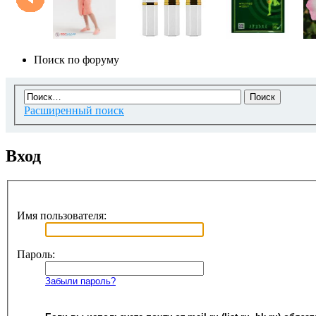
Поиск по форуму
Расширенный поиск
Вход
Имя пользователя:
Пароль:
Забыли пароль?