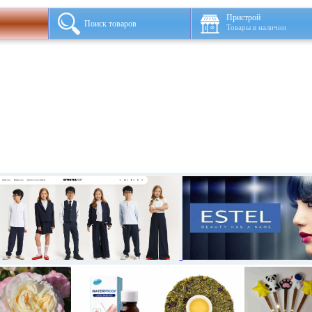
Пристрой
Поиск товаров
Товары в наличии