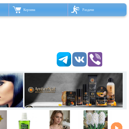
Корзина
Раздачи