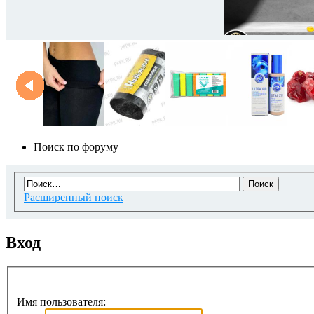
Поиск по форуму
Расширенный поиск
Вход
Имя пользователя: