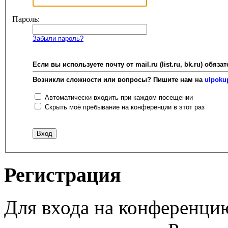
Пароль:
Забыли пароль?
Если вы используете почту от mail.ru (list.ru, bk.ru) об
Возникли сложности или вопросы? Пишите нам на
ulpoku
Автоматически входить при каждом посещении
Скрыть моё пребывание на конференции в этот раз
Регистрация
Для входа на конференци