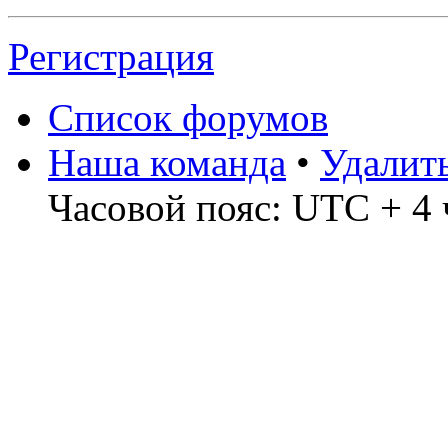
Регистрация
Список форумов
Наша команда
•
Удалит
Часовой пояс: UTC + 4 