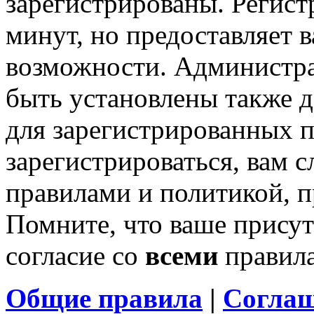
зарегистрированы. Регист
минут, но предоставляет 
возможности. Администр
быть установлены также 
для зарегистрированных п
зарегистрироваться, вам с
правилами и политикой, 
Помните, что ваше присут
согласие со
всеми
правил
Общие правила
|
Соглаш