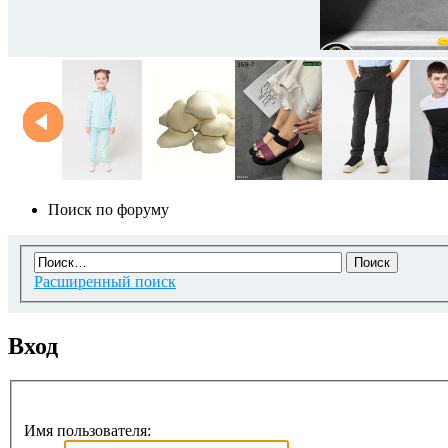
Поиск по форуму
Расширенный поиск
Вход
Имя пользователя: