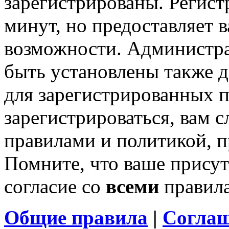
зарегистрированы. Регист
минут, но предоставляет 
возможности. Администр
быть установлены также 
для зарегистрированных п
зарегистрироваться, вам с
правилами и политикой, 
Помните, что ваше присут
согласие со
всеми
правил
Общие правила
|
Соглаш