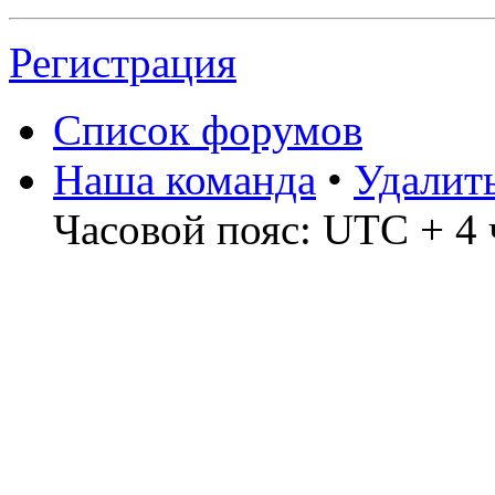
Регистрация
Список форумов
Наша команда
•
Удалит
Часовой пояс: UTC + 4 