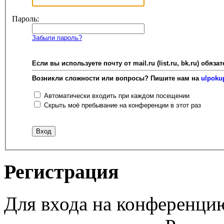
Пароль:
Забыли пароль?
Если вы используете почту от mail.ru (list.ru, bk.ru) об
Возникли сложности или вопросы? Пишите нам на
ulpoku
Автоматически входить при каждом посещении
Скрыть моё пребывание на конференции в этот раз
Регистрация
Для входа на конференци