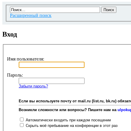
Расширенный поиск
Вход
Имя пользователя:
Пароль:
Забыли пароль?
Если вы используете почту от mail.ru (list.ru, bk.ru) об
Возникли сложности или вопросы? Пишите нам на
ulpoku
Автоматически входить при каждом посещении
Скрыть моё пребывание на конференции в этот раз