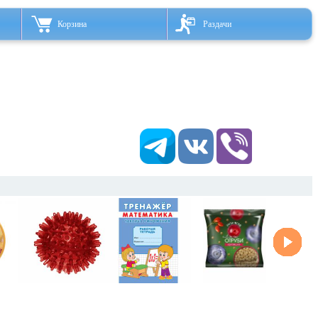
Корзина
Раздачи