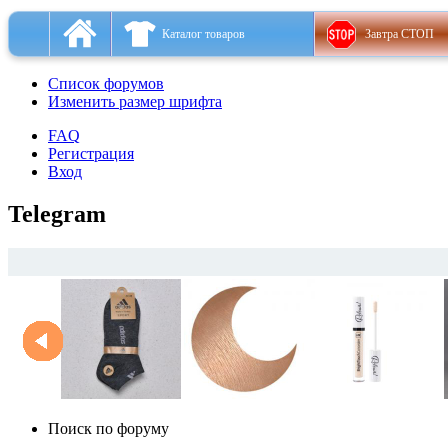
Каталог товаров
Завтра СТОП
Список форумов
Изменить размер шрифта
FAQ
Регистрация
Вход
Telegram
Поиск по форуму