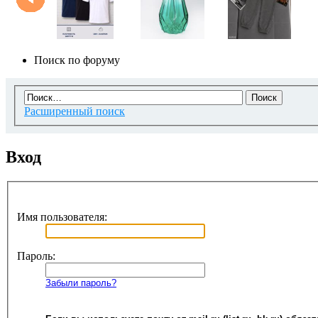
Поиск по форуму
Расширенный поиск
Вход
Имя пользователя:
Пароль:
Забыли пароль?