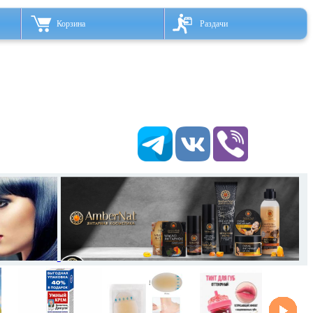
Корзина
Раздачи