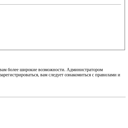
т вам более широкие возможности. Администратором
регистрироваться, вам следует ознакомиться с правилами и