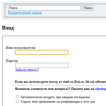
Расширенный поиск
Вход
Имя пользователя:
Пароль:
Забыли пароль?
Если вы используете почту от mail.ru (list.ru, bk.ru) об
Возникли сложности или вопросы? Пишите нам на
ulpoku
Автоматически входить при каждом посещении
Скрыть моё пребывание на конференции в этот раз