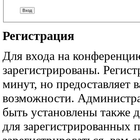
Регистрация
Для входа на конференци
зарегистрированы. Регист
минут, но предоставляет 
возможности. Администр
быть установлены также 
для зарегистрированных п