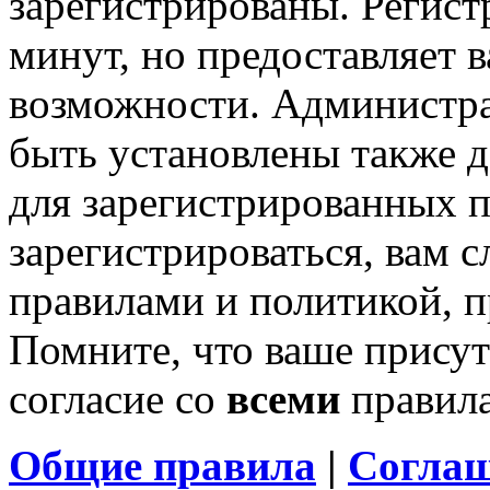
зарегистрированы. Регист
минут, но предоставляет 
возможности. Администр
быть установлены также 
для зарегистрированных п
зарегистрироваться, вам с
правилами и политикой, 
Помните, что ваше присут
согласие со
всеми
правил
Общие правила
|
Соглаш