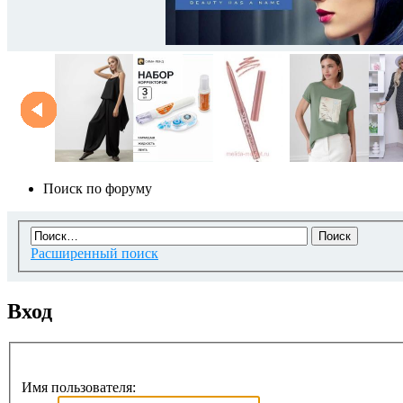
Поиск по форуму
Расширенный поиск
Вход
Имя пользователя: