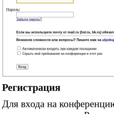
Пароль:
Забыли пароль?
Если вы используете почту от mail.ru (list.ru, bk.ru) об
Возникли сложности или вопросы? Пишите нам на
ulpoku
Автоматически входить при каждом посещении
Скрыть моё пребывание на конференции в этот раз
Регистрация
Для входа на конференци