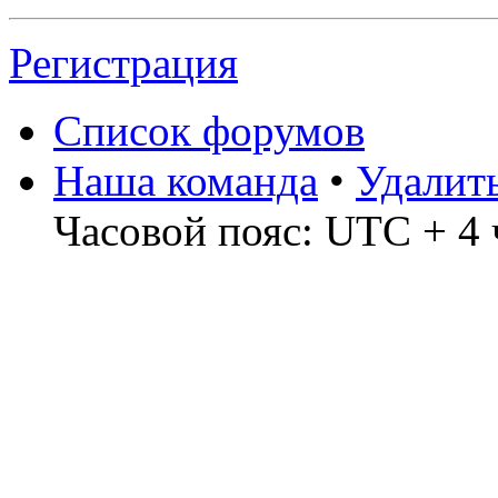
Регистрация
Список форумов
Наша команда
•
Удалит
Часовой пояс: UTC + 4 