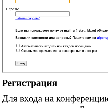
Пароль:
Забыли пароль?
Если вы используете почту от mail.ru (list.ru, bk.ru) об
Возникли сложности или вопросы? Пишите нам на
ulpoku
Автоматически входить при каждом посещении
Скрыть моё пребывание на конференции в этот раз
Регистрация
Для входа на конференци