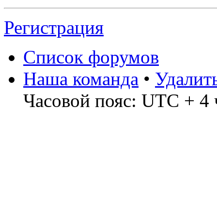
Регистрация
Список форумов
Наша команда
•
Удалит
Часовой пояс: UTC + 4 