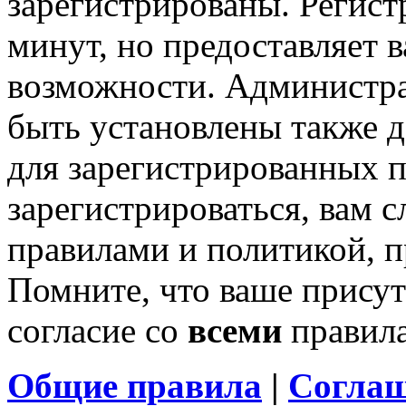
зарегистрированы. Регист
минут, но предоставляет 
возможности. Администр
быть установлены также 
для зарегистрированных п
зарегистрироваться, вам с
правилами и политикой, 
Помните, что ваше присут
согласие со
всеми
правил
Общие правила
|
Соглаш