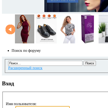
Поиск по форуму
Расширенный поиск
Вход
Имя пользователя: