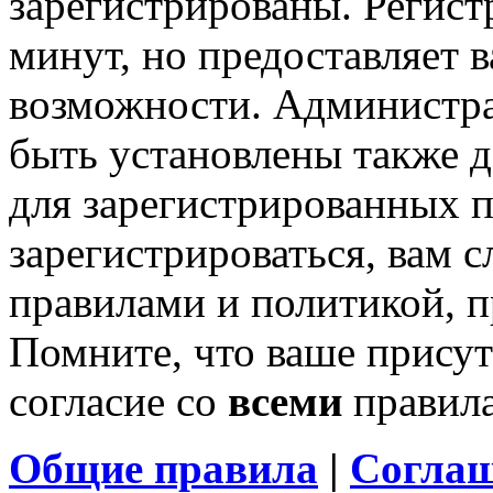
зарегистрированы. Регист
минут, но предоставляет 
возможности. Администр
быть установлены также 
для зарегистрированных п
зарегистрироваться, вам с
правилами и политикой, 
Помните, что ваше присут
согласие со
всеми
правил
Общие правила
|
Соглаш