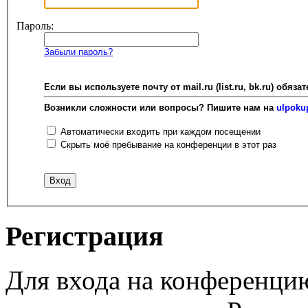
Пароль:
Забыли пароль?
Если вы используете почту от mail.ru (list.ru, bk.ru) об
Возникли сложности или вопросы? Пишите нам на
ulpoku
Автоматически входить при каждом посещении
Скрыть моё пребывание на конференции в этот раз
Регистрация
Для входа на конференци