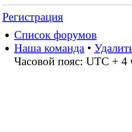
Регистрация
Список форумов
Наша команда
•
Удалит
Часовой пояс: UTC + 4 