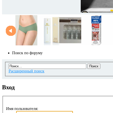
Поиск по форуму
Расширенный поиск
Вход
Имя пользователя: