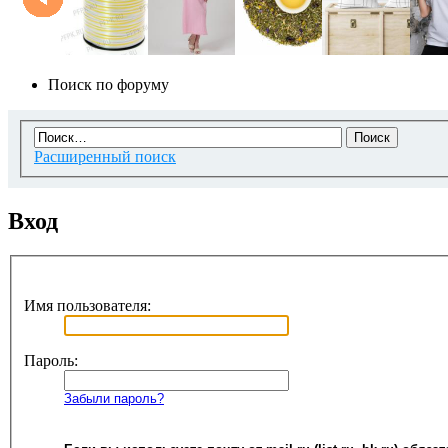
Поиск по форуму
Расширенный поиск
Вход
Имя пользователя:
Пароль:
Забыли пароль?