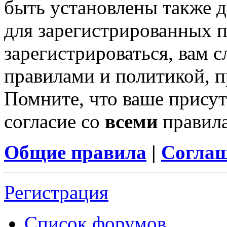
быть установлены также 
для зарегистрированных п
зарегистрироваться, вам с
правилами и политикой, 
Помните, что ваше присут
согласие со
всеми
правил
Общие правила
|
Соглаш
Регистрация
Список форумов