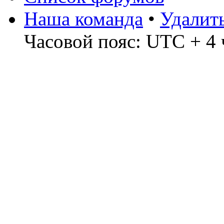
Наша команда
•
Удалит
Часовой пояс: UTC + 4 