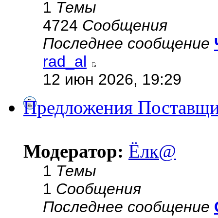
1
Темы
4724
Сообщения
Последнее сообщение
rad_al
12 июн 2026, 19:29
Предложения Поставщи
Модератор:
Ёлк@
1
Темы
1
Сообщения
Последнее сообщение