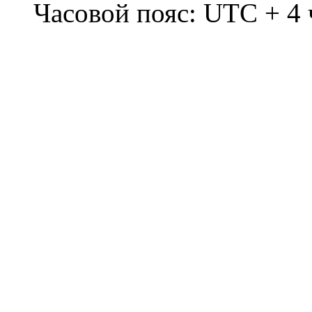
Часовой пояс: UTC + 4 