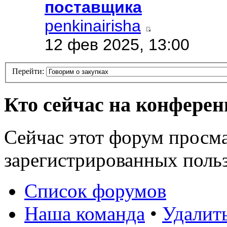
поставщика
penkinairisha
12 фев 2025, 13:00
Перейти:
Кто сейчас на конфере
Сейчас этот форум просма
зарегистрированных поль
Список форумов
Наша команда
•
Удалит