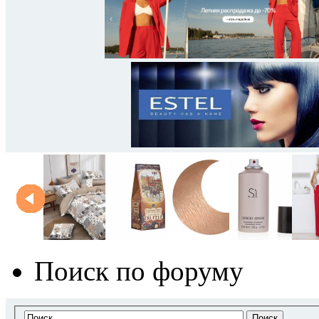
Поиск по форуму