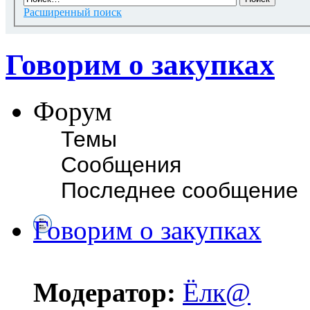
Расширенный поиск
Говорим о закупках
Форум
Темы
Сообщения
Последнее сообщение
Говорим о закупках
Модератор:
Ёлк@