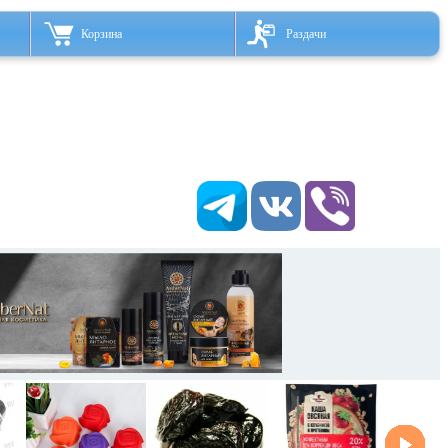
Корзина
Раздачи