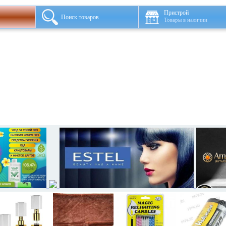
Пристрой
Поиск товаров
Товары в наличии