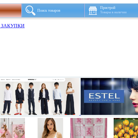
Пристрой
Поиск товаров
Товары в наличии
 ЗАКУПКИ