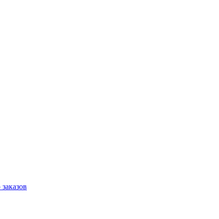
 заказов