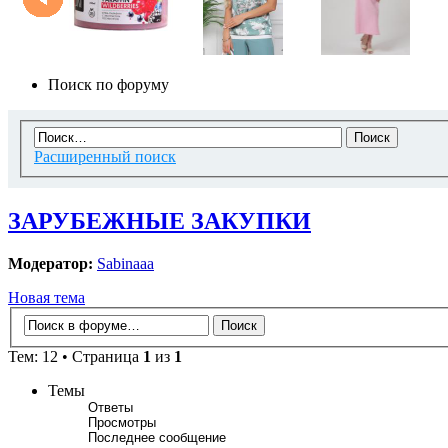
Поиск по форуму
Расширенный поиск
ЗАРУБЕЖНЫЕ ЗАКУПКИ
Модератор:
Sabinaaa
Новая тема
Тем: 12 • Страница
1
из
1
Темы
Ответы
Просмотры
Последнее сообщение