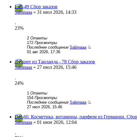
Lidl-49 Сбор заказов
Sabinaaa
» 31 июл 2026, 14:33
.
23%
2
Ответы
172
Просмотры
Последнее сообщение
Sabinaaa
01 авг 2026, 17:36
Лучшее из Таиланда - 78 Сбор заказов
Sabinaaa
» 27 июл 2026, 15:46
.
24%
1
Ответы
154
Просмотры
Последнее сообщение
Sabinaaa
27 июл 2026, 15:46
Dm-60. Косметика, витамины, парфюм из Германии. Сбор
Sabinaaa
» 01 июн 2026, 12:04
.