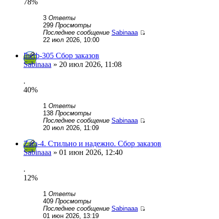
78%
3
Ответы
299
Просмотры
Последнее сообщение
Sabinaaa
22 июл 2026, 10:00
Iherb-305 Сбор заказов
Sabinaaa
» 20 июл 2026, 11:08
.
40%
1
Ответы
138
Просмотры
Последнее сообщение
Sabinaaa
20 июл 2026, 11:09
Zara-4. Стильно и надежно. Сбор заказов
Sabinaaa
» 01 июн 2026, 12:40
.
12%
1
Ответы
409
Просмотры
Последнее сообщение
Sabinaaa
01 июн 2026, 13:19