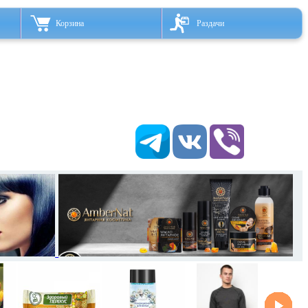
Корзина
Раздачи