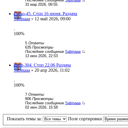
Последнее сообщение
Sabinaaa
31 мар 2026, 09:55
Corso-45. Стоп 16 июня. Раздача
Sabinaaa
» 12 май 2026, 09:00
.
100%
5
Ответы
635
Просмотры
Последнее сообщение
Sabinaaa
13 июн 2026, 22:53
Iherb-304. Стоп 22.06 Раздача
Sabinaaa
» 20 апр 2026, 11:02
.
100%
7
Ответы
806
Просмотры
Последнее сообщение
Sabinaaa
02 июн 2026, 15:58
Показать темы за:
Поле сортировки