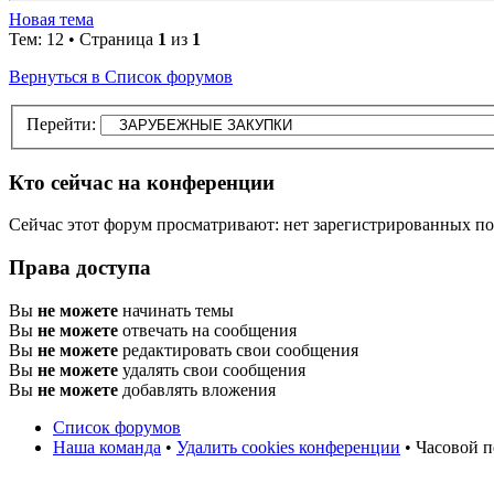
Новая тема
Тем: 12 • Страница
1
из
1
Вернуться в Список форумов
Перейти:
Кто сейчас на конференции
Сейчас этот форум просматривают: нет зарегистрированных по
Права доступа
Вы
не можете
начинать темы
Вы
не можете
отвечать на сообщения
Вы
не можете
редактировать свои сообщения
Вы
не можете
удалять свои сообщения
Вы
не можете
добавлять вложения
Список форумов
Наша команда
•
Удалить cookies конференции
• Часовой п