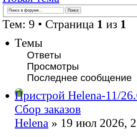
Тем: 9 • Страница
1
из
1
Темы
Ответы
Просмотры
Последнее сообщение
Пристрой Helena-11/26
Сбор заказов
Helena
» 19 июл 2026, 2