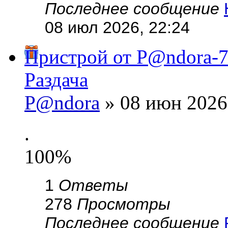
Последнее сообщение
08 июл 2026, 22:24
Пристрой от P@ndora-7
Раздача
P@ndora
» 08 июн 2026
.
100%
1
Ответы
278
Просмотры
Последнее сообщение