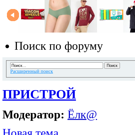
Поиск по форуму
Расширенный поиск
ПРИСТРОЙ
Модератор:
Ёлк@
Новая тема