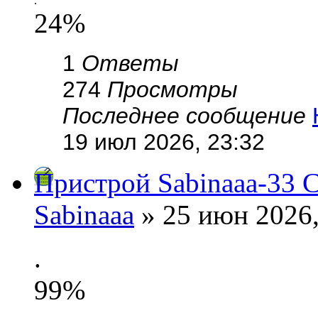
.
24%
1
Ответы
274
Просмотры
Последнее сообщение
19 июл 2026, 23:32
Пристрой Sabinaaa-33 С
Sabinaaa
» 25 июн 2026,
.
99%