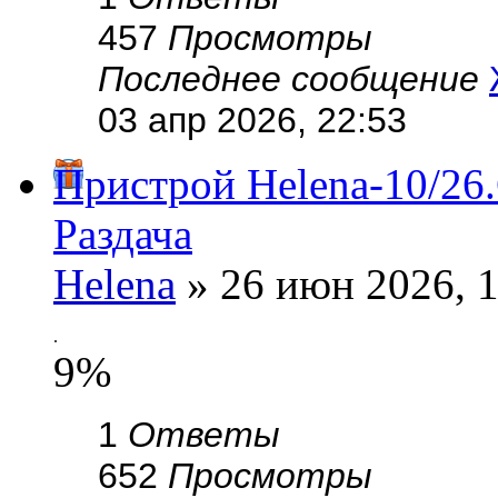
457
Просмотры
Последнее сообщение
03 апр 2026, 22:53
Пристрой Helena-10/26
Раздача
Helena
» 26 июн 2026, 1
.
9%
1
Ответы
652
Просмотры