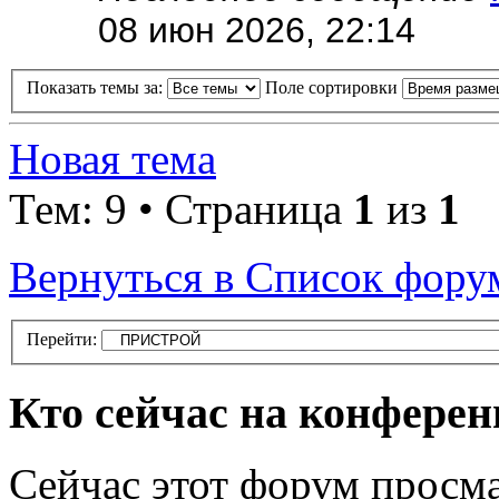
08 июн 2026, 22:14
Показать темы за:
Поле сортировки
Новая тема
Тем: 9 • Страница
1
из
1
Вернуться в Список фору
Перейти:
Кто сейчас на конфере
Сейчас этот форум просма