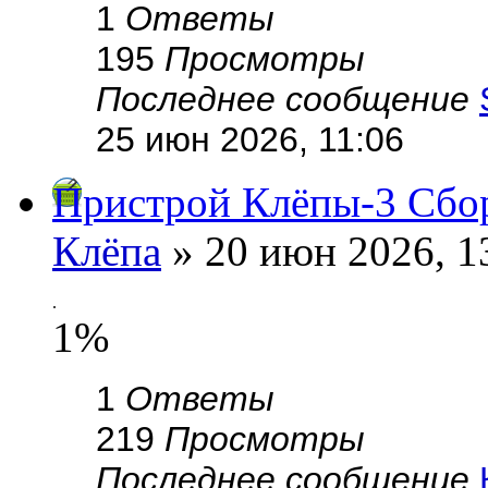
1
Ответы
195
Просмотры
Последнее сообщение
25 июн 2026, 11:06
Пристрой Клёпы-3 Сбор
Клёпа
» 20 июн 2026, 1
.
1%
1
Ответы
219
Просмотры
Последнее сообщение