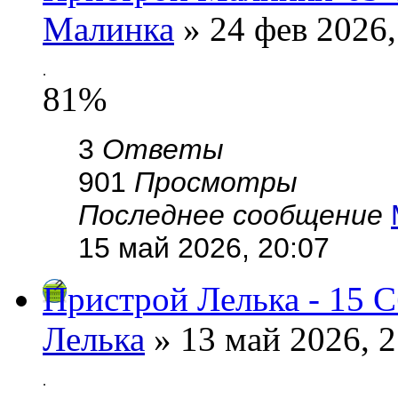
Малинка
» 24 фев 2026,
.
81%
3
Ответы
901
Просмотры
Последнее сообщение
15 май 2026, 20:07
Пристрой Лелька - 15 С
Лелька
» 13 май 2026, 2
.