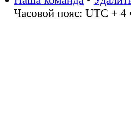
Часовой пояс: UTC + 4 