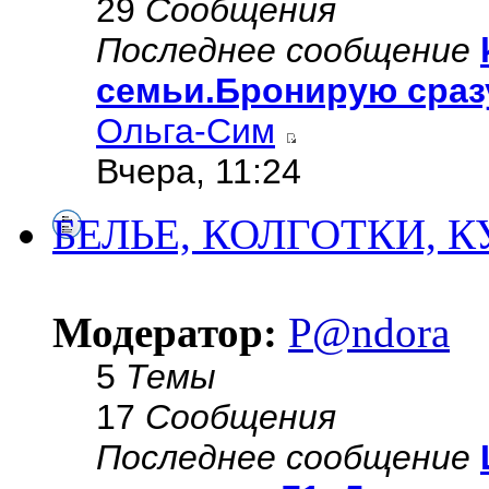
29
Сообщения
Последнее сообщение
семьи.Бронирую сраз
Ольга-Сим
Вчера, 11:24
БЕЛЬЕ, КОЛГОТКИ, 
Модератор:
P@ndora
5
Темы
17
Сообщения
Последнее сообщение