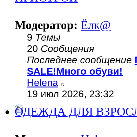
Модератор:
Ёлк@
9
Темы
20
Сообщения
Последнее сообщение
SALE!Много обуви!
Helena
19 июл 2026, 23:32
ОДЕЖДА ДЛЯ ВЗРОС