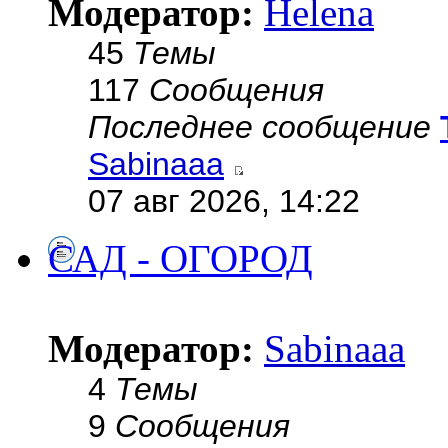
Модератор:
Helena
45
Темы
117
Сообщения
Последнее сообщение
Sabinaaa
07 авг 2026, 14:22
САД - ОГОРОД
Модератор:
Sabinaaa
4
Темы
9
Сообщения