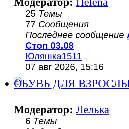
Модератор:
Helena
25
Темы
77
Сообщения
Последнее сообщение
Стоп 03.08
Юляшка1511
07 авг 2026, 15:16
ОБУВЬ ДЛЯ ВЗРОСЛ
Модератор:
Лелька
6
Темы