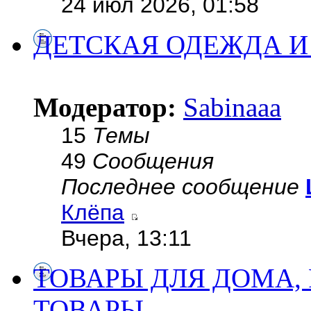
24 июл 2026, 01:58
ДЕТСКАЯ ОДЕЖДА И
Модератор:
Sabinaaa
15
Темы
49
Сообщения
Последнее сообщение
Клёпа
Вчера, 13:11
ТОВАРЫ ДЛЯ ДОМА, 
ТОВАРЫ