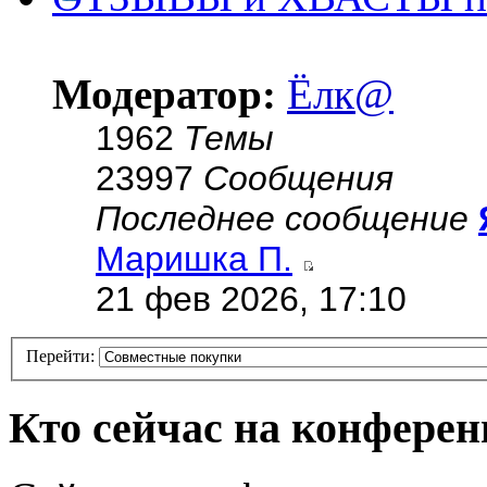
Модератор:
Ёлк@
1962
Темы
23997
Сообщения
Последнее сообщение
Маришка П.
21 фев 2026, 17:10
Перейти:
Кто сейчас на конфере