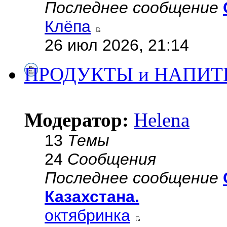
Последнее сообщение
Клёпа
26 июл 2026, 21:14
ПРОДУКТЫ и НАПИТ
Модератор:
Helena
13
Темы
24
Сообщения
Последнее сообщение
Казахстана.
октябринка