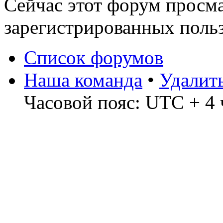
Сейчас этот форум просма
зарегистрированных поль
Список форумов
Наша команда
•
Удалит
Часовой пояс: UTC + 4 