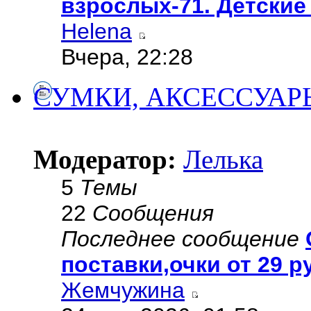
взрослых-71. Детские 
Helena
Вчера, 22:28
СУМКИ, АКСЕССУАР
Модератор:
Лелька
5
Темы
22
Сообщения
Последнее сообщение
поставки,очки от 29 р
Жемчужина