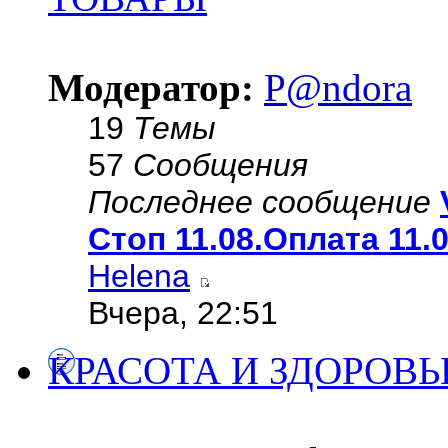
Модератор:
P@ndora
19
Темы
57
Сообщения
Последнее сообщение
Стоп 11.08.Оплата 11.
Helena
Вчера, 22:51
КРАСОТА И ЗДОРОВЬ