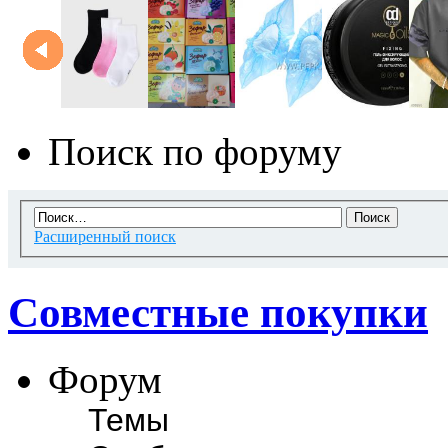
Поиск по форуму
Расширенный поиск
Совместные покупки
Форум
Темы