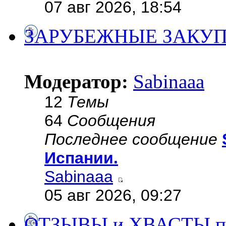
07 авг 2026, 18:54
ЗАРУБЕЖНЫЕ ЗАКУ
Модератор:
Sabinaaa
12
Темы
64
Сообщения
Последнее сообщение
Испании.
Sabinaaa
05 авг 2026, 09:27
ОТЗЫВЫ и ХВАСТЫ по