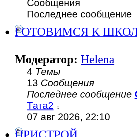
Сообщения
Последнее сообщение
ГОТОВИМСЯ К ШКО
Модератор:
Helena
4
Темы
13
Сообщения
Последнее сообщение
Тата2
07 авг 2026, 22:10
ПРИСТРОЙ