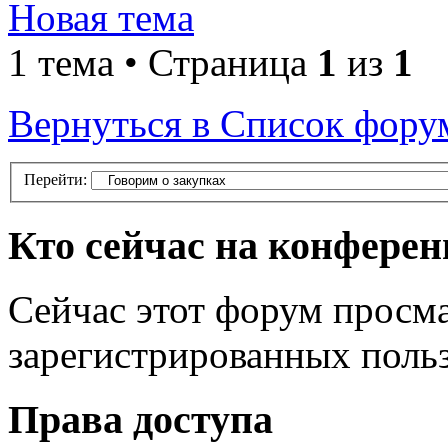
Новая тема
1 тема • Страница
1
из
1
Вернуться в Список фору
Перейти:
Кто сейчас на конфере
Сейчас этот форум просма
зарегистрированных поль
Права доступа