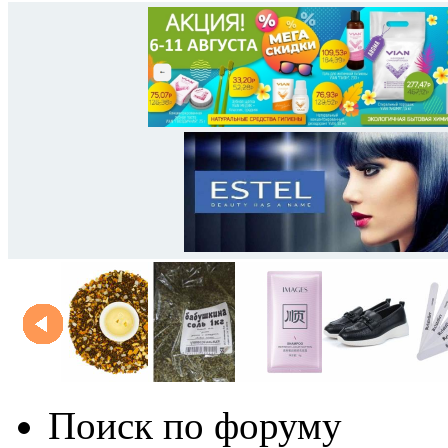
Поиск по форуму