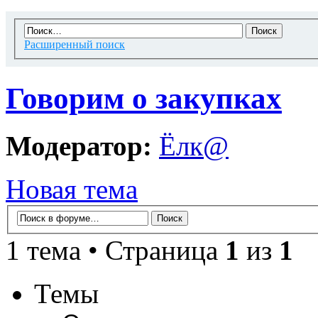
Расширенный поиск
Говорим о закупках
Модератор:
Ёлк@
Новая тема
1 тема • Страница
1
из
1
Темы