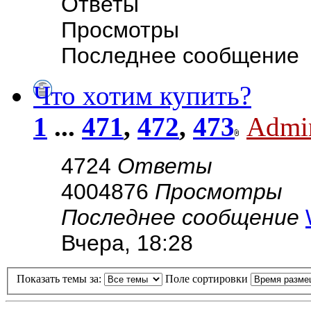
Ответы
Просмотры
Последнее сообщение
Что хотим купить?
1
...
471
,
472
,
473
Admi
4724
Ответы
4004876
Просмотры
Последнее сообщение
Вчера, 18:28
Показать темы за:
Поле сортировки