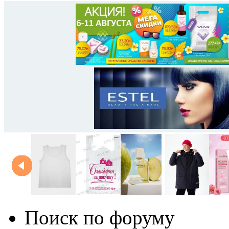
Поиск по форуму