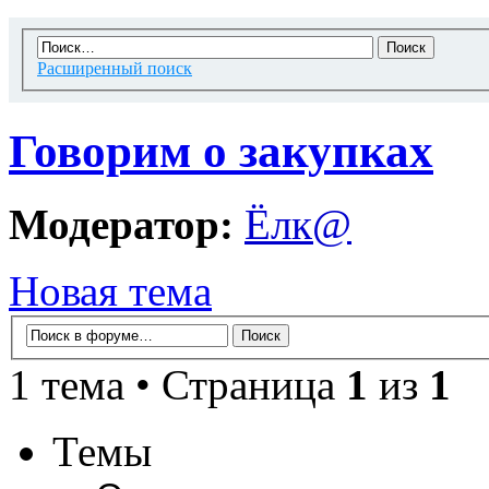
Расширенный поиск
Говорим о закупках
Модератор:
Ёлк@
Новая тема
1 тема • Страница
1
из
1
Темы