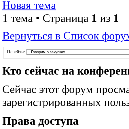
Новая тема
1 тема • Страница
1
из
1
Вернуться в Список фору
Перейти:
Кто сейчас на конфере
Сейчас этот форум просма
зарегистрированных поль
Права доступа