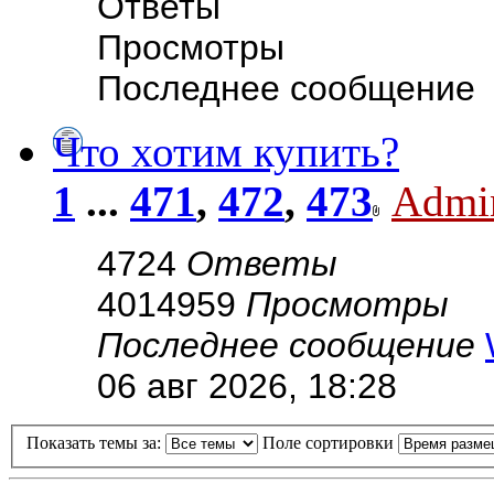
Ответы
Просмотры
Последнее сообщение
Что хотим купить?
1
...
471
,
472
,
473
Admi
4724
Ответы
4014959
Просмотры
Последнее сообщение
06 авг 2026, 18:28
Показать темы за:
Поле сортировки