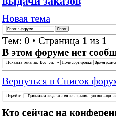
выдачи заказов
Новая тема
Тем: 0 • Страница
1
из
1
В этом форуме нет сооб
Показать темы за:
Поле сортировки
Вернуться в Список фору
Перейти:
Кто сейчас на конфере