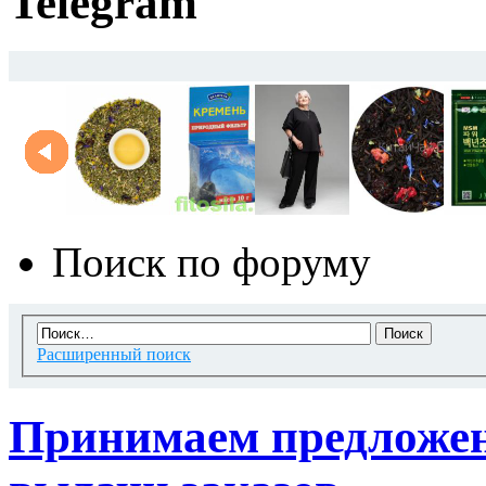
Telegram
Поиск по форуму
Расширенный поиск
Принимаем предложен