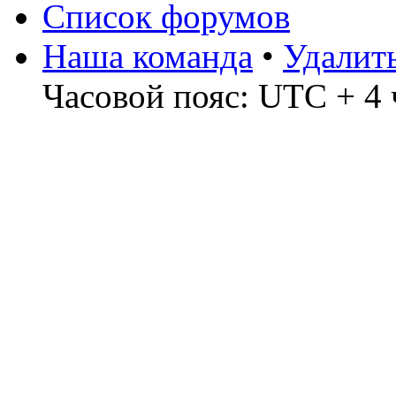
Список форумов
Наша команда
•
Удалит
Часовой пояс: UTC + 4 