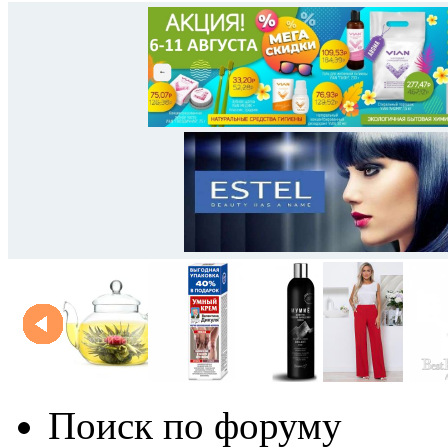
Поиск по форуму