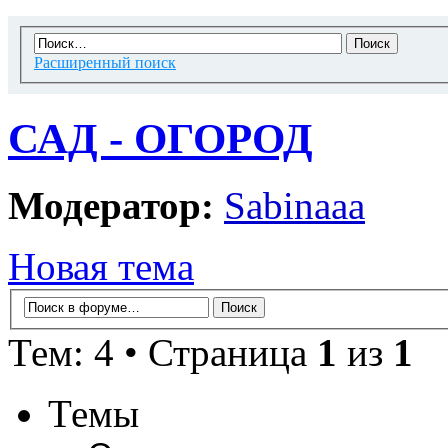
Расширенный поиск
САД - ОГОРОД
Модератор:
Sabinaaa
Новая тема
Тем: 4 • Страница
1
из
1
Темы