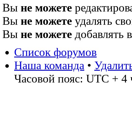
Вы
не можете
редактиров
Вы
не можете
удалять св
Вы
не можете
добавлять 
Список форумов
Наша команда
•
Удалит
Часовой пояс: UTC + 4 