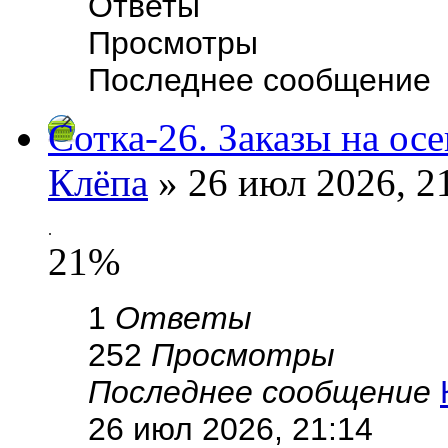
Ответы
Просмотры
Последнее сообщение
Сотка-26. Заказы на осе
Клёпа
» 26 июл 2026, 2
.
21%
1
Ответы
252
Просмотры
Последнее сообщение
26 июл 2026, 21:14