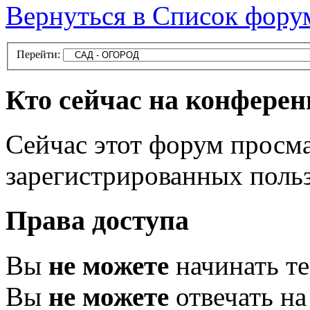
Вернуться в Список фору
Перейти:
Кто сейчас на конфере
Сейчас этот форум просма
зарегистрированных поль
Права доступа
Вы
не можете
начинать т
Вы
не можете
отвечать н