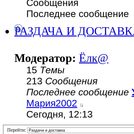
Сообщения
Последнее сообщение
РАЗДАЧА И ДОСТАВК
Модератор:
Ёлк@
15
Темы
213
Сообщения
Последнее сообщение
Мария2002
Сегодня, 12:13
Перейти: