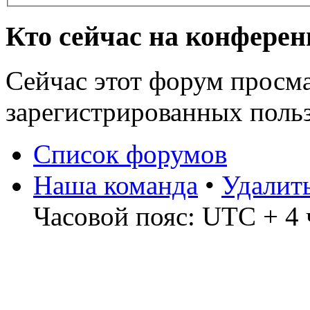
Кто сейчас на конфере
Сейчас этот форум просма
зарегистрированных поль
Список форумов
Наша команда
•
Удалит
Часовой пояс: UTC + 4 