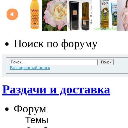
Поиск по форуму
Расширенный поиск
Раздачи и доставка
Форум
Темы