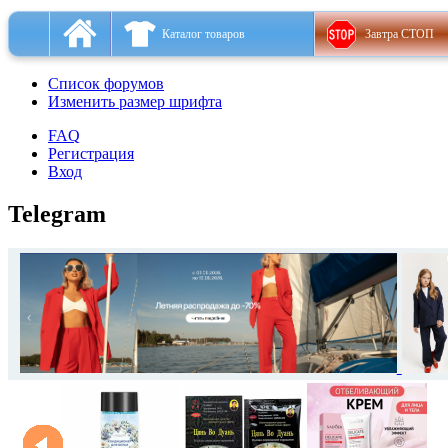
Каталог товаров
Завтра СТОП
Список форумов
Изменить размер шрифта
FAQ
Регистрация
Вход
Telegram