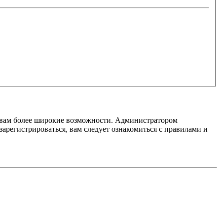
т вам более широкие возможности. Администратором
регистрироваться, вам следует ознакомиться с правилами и