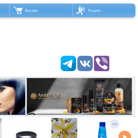
Корзина
Раздачи