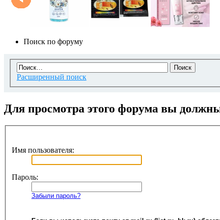
Поиск по форуму
Расширенный поиск
Для просмотра этого форума вы должн
Имя пользователя:
Пароль:
Забыли пароль?