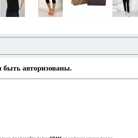
ы быть авторизованы.