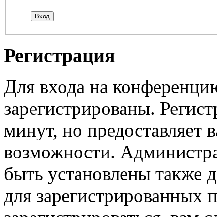
Регистрация
Для входа на конференци
зарегистрированы. Регист
минут, но предоставляет 
возможности. Администр
быть установлены также 
для зарегистрированных п