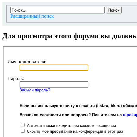
Расширенный поиск
Для просмотра этого форума вы должн
Имя пользователя:
Пароль:
Забыли пароль?
Если вы используете почту от mail.ru (list.ru, bk.ru) об
Возникли сложности или вопросы? Пишите нам на
ulpoku
Автоматически входить при каждом посещении
Скрыть моё пребывание на конференции в этот раз