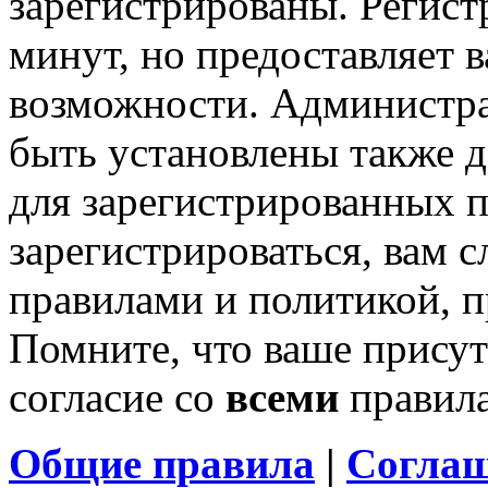
зарегистрированы. Регист
минут, но предоставляет 
возможности. Администр
быть установлены также 
для зарегистрированных п
зарегистрироваться, вам с
правилами и политикой, 
Помните, что ваше присут
согласие со
всеми
правил
Общие правила
|
Соглаш