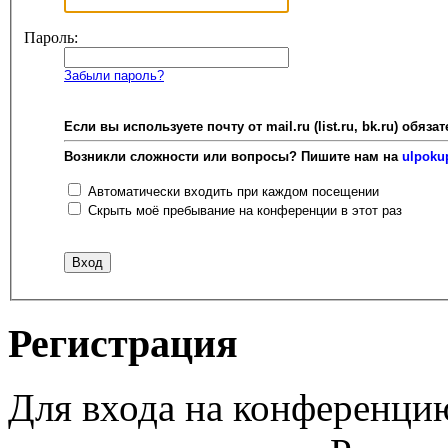
Пароль:
Забыли пароль?
Если вы используете почту от mail.ru (list.ru, bk.ru) об
Возникли сложности или вопросы? Пишите нам на
ulpoku
Автоматически входить при каждом посещении
Скрыть моё пребывание на конференции в этот раз
Регистрация
Для входа на конференци