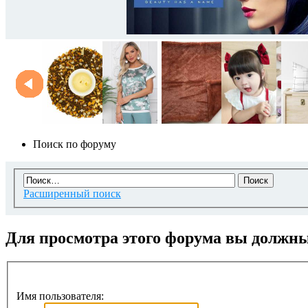
Поиск по форуму
Расширенный поиск
Для просмотра этого форума вы должн
Имя пользователя: