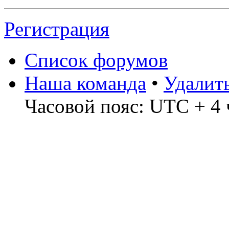
Регистрация
Список форумов
Наша команда
•
Удалит
Часовой пояс: UTC + 4 