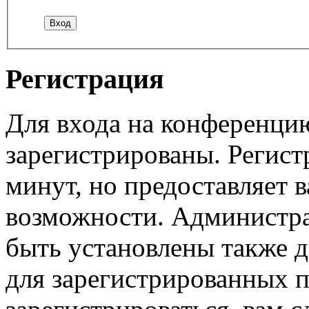
Регистрация
Для входа на конференци
зарегистрированы. Регист
минут, но предоставляет 
возможности. Администр
быть установлены также 
для зарегистрированных п