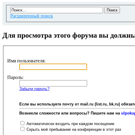
Расширенный поиск
Для просмотра этого форума вы должн
Имя пользователя:
Пароль:
Забыли пароль?
Если вы используете почту от mail.ru (list.ru, bk.ru) об
Возникли сложности или вопросы? Пишите нам на
ulpoku
Автоматически входить при каждом посещении
Скрыть моё пребывание на конференции в этот раз