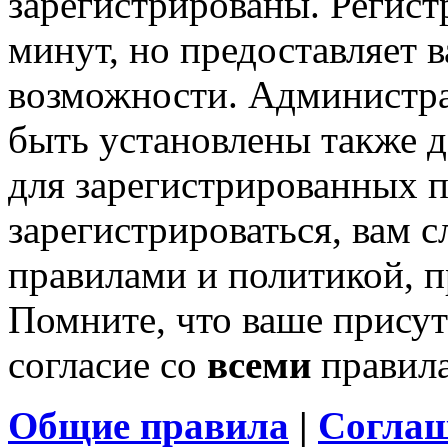
зарегистрированы. Регист
минут, но предоставляет 
возможности. Администр
быть установлены также 
для зарегистрированных п
зарегистрироваться, вам с
правилами и политикой, 
Помните, что ваше присут
согласие со
всеми
правил
Общие правила
|
Соглаш