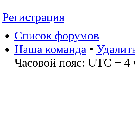
Регистрация
Список форумов
Наша команда
•
Удалит
Часовой пояс: UTC + 4 