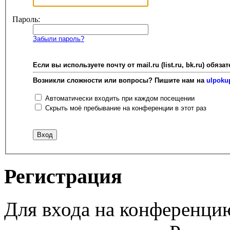
Пароль:
Забыли пароль?
Если вы используете почту от mail.ru (list.ru, bk.ru) об
Возникли сложности или вопросы? Пишите нам на
ulpoku
Автоматически входить при каждом посещении
Скрыть моё пребывание на конференции в этот раз
Регистрация
Для входа на конференци