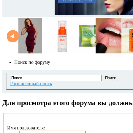
Поиск по форуму
Расширенный поиск
Для просмотра этого форума вы должн
Имя пользователя: