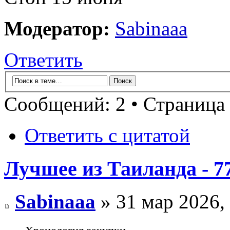
Модератор:
Sabinaaa
Ответить
Сообщений: 2 • Страница
Ответить с цитатой
Лучшее из Таиланда - 7
Sabinaaa
» 31 мар 2026,