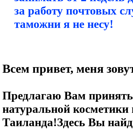
за работу почтовых с
таможни я не несу!
Всем привет, меня зову
Предлагаю Вам принять
натуральной косметики и
Таиланда!Здесь Вы найде