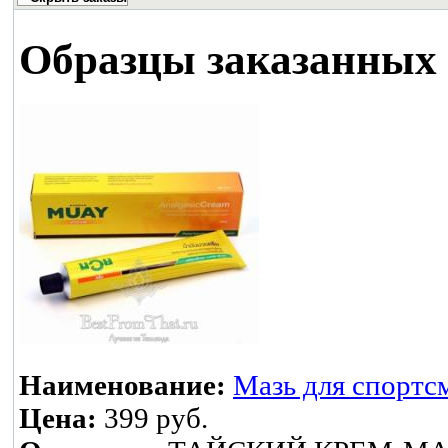
Образцы заказанных 
Наименование:
Мазь для спортс
Цена:
399 руб.