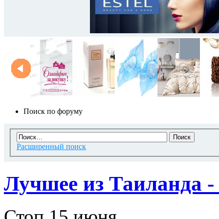
Поиск по форуму
Расширенный поиск
Лучшее из Таиланда -
Стоп 15 июня