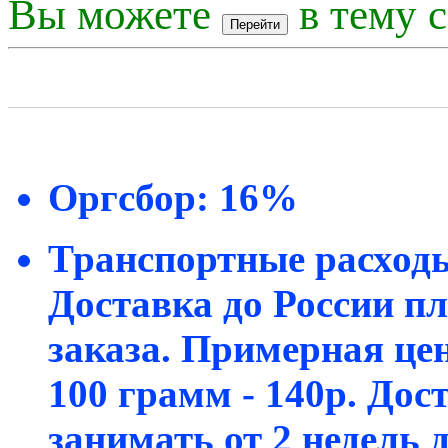
Вы можете
в тему с
Оргсбор: 16%
Транспортные расходы
Доставка до России пл
заказа. Примерная цен
100 грамм - 140р. Дос
занимать от 2 недель 