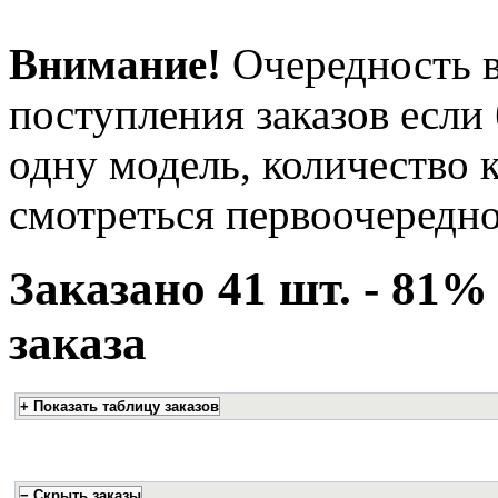
Внимание!
Очередность в
поступления заказов если
одну модель, количество 
смотреться первоочередно
Заказано 41 шт. - 81
заказа