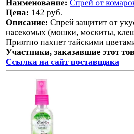
Наименование:
Спрей от комаро
Цена:
142 руб.
Описание:
Спрей защитит от уку
насекомых (мошки, москиты, клещ
Приятно пахнет тайскими цветам
Участники, заказавшие этот то
Ссылка на сайт поставщика