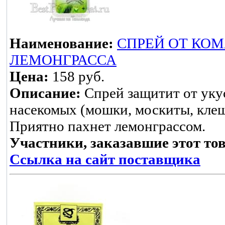
Наименование:
СПРЕЙ ОТ КО
ЛЕМОНГРАССА
Цена:
158 руб.
Описание:
Спрей защитит от уку
насекомых (мошки, москиты, клещ
Приятно пахнет лемонграссом.
Участники, заказавшие этот то
Ссылка на сайт поставщика