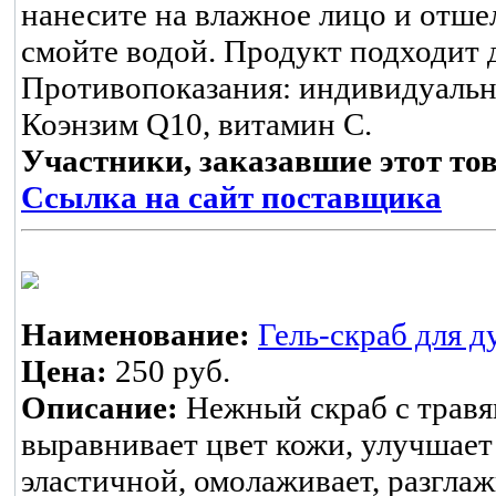
нанесите на влажное лицо и отше
смойте водой. Продукт подходит 
Противопоказания: индивидуальн
Коэнзим Q10, витамин С.
Участники, заказавшие этот то
Ссылка на сайт поставщика
Наименование:
Гель-скраб дл
Цена:
250 руб.
Описание:
Нежный скраб с травя
выравнивает цвет кожи, улучшает 
эластичной, омолаживает, разглаж