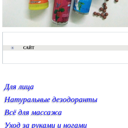
САЙТ
Для лица
Натуральные дезодоранты
Всё для массажа
Уход за руками и ногами