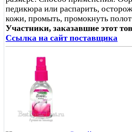
педикюра или распарить, осторо
кожи, промыть, промокнуть полот
Участники, заказавшие этот то
Ссылка на сайт поставщика