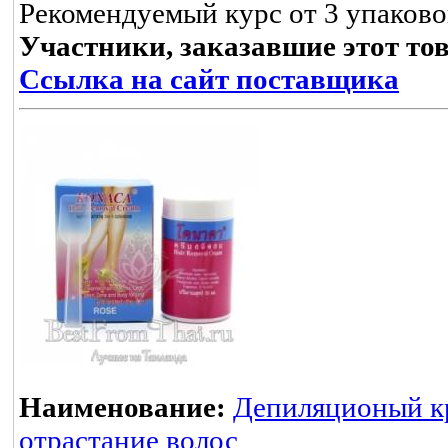
Рекомендуемый курс от 3 упаково
Участники, заказавшие этот то
Ссылка на сайт поставщика
Наименование:
Депиляционый к
отрастание волос