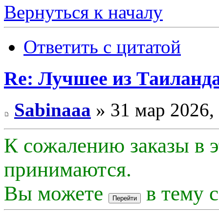
Вернуться к началу
Ответить с цитатой
Re: Лучшее из Таиланда
Sabinaaa
» 31 мар 2026,
К сожалению заказы в э
принимаются.
Вы можете
в тему с