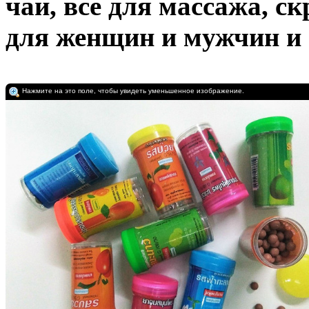
чаи, все для массажа, ск
для женщин и мужчин и 
Нажмите на это поле, чтобы увидеть уменьшенное изображение.