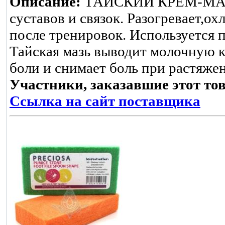
Описание:
ТАЙСКИЙ КРЕМ-МАЗ
суставов и связок. Разогревает,о
после тренировок. Используется
Тайская мазь выводит молочную 
боли и снимает боль при растяже
Участники, заказавшие этот то
Ссылка на сайт поставщика