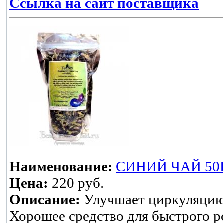
Ссылка на сайт поставщика
Наименование:
СИНИЙ ЧАЙ 50
Цена:
220 руб.
Описание:
Улучшает циркуляцию 
Хорошее средство для быстрого р