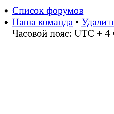
Список форумов
Наша команда
•
Удалит
Часовой пояс: UTC + 4 