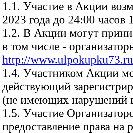
1.1. Участие в Акции возм
2023 года до 24:00 часов 
1.2. В Акции могут прини
в том числе - организато
http://www.ulpokupku73.ru
1.4. Участником Акции мо
действующий зарегистрир
(не имеющих нарушений и
1.5. Участие Организатор
предоставление права на 