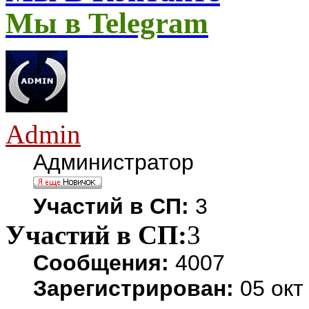
Мы в Telegram
Admin
Администратор
Участий в СП:
3
Участий в СП:
3
Сообщения:
4007
Зарегистрирован:
05 окт