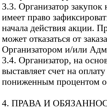
3.3. Организатор закупок
имеет право зафиксироват
начала действия акции. П
может отказаться от заказ
Организатором и/или Адм
3.4. Организатор, на осн
выставляет счет на оплату
пониженным процентом ор
4. ПРАВА И ОБЯЗАНН