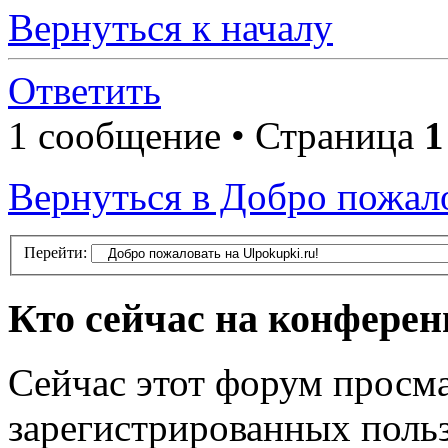
Вернуться к началу
Ответить
1 сообщение • Страница
1
Вернуться в Добро пожало
Перейти:
Кто сейчас на конфере
Сейчас этот форум просма
зарегистрированных поль