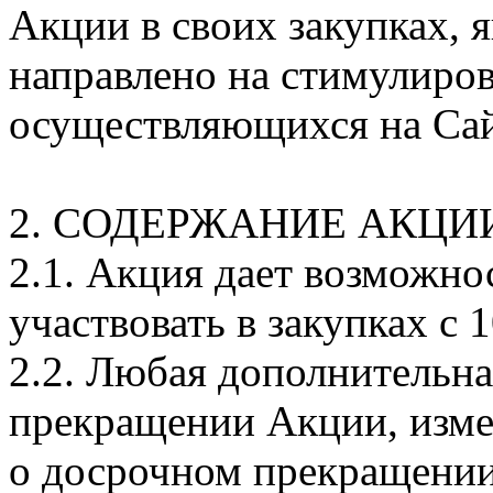
Акции в своих закупках, 
направлено на стимулиро
осуществляющихся на Сай
2. СОДЕРЖАНИЕ АКЦИ
2.1. Акция дает возможно
участвовать в закупках с
2.2. Любая дополнительна
прекращении Акции, измен
о досрочном прекращении,