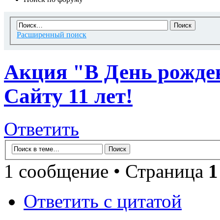
Расширенный поиск
Акция "В День рожден
Сайту 11 лет!
Ответить
1 сообщение • Страница
1
Ответить с цитатой