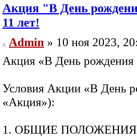
Акция "В День рождени
11 лет!
Admin
» 10 ноя 2023, 20
Акция «В День рождения 
Условия Акции «В День ро
«Акция»):
1. ОБЩИЕ ПОЛОЖЕНИЯ