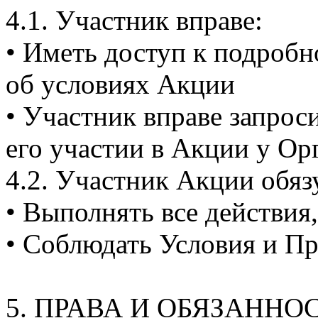
4.1. Участник вправе:
• Иметь доступ к подроб
об условиях Акции
• Участник вправе запро
его участии в Акции у Ор
4.2. Участник Акции обяз
• Выполнять все действия
• Соблюдать Условия и Пр
5. ПРАВА И ОБЯЗАННОС