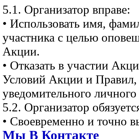
5.1. Организатор вправе:
• Использовать имя, фам
участника с целью опове
Акции.
• Отказать в участии Акц
Условий Акции и Правил,
уведомительного личного 
5.2. Организатор обязуетс
• Своевременно и точно 
Мы В Контакте