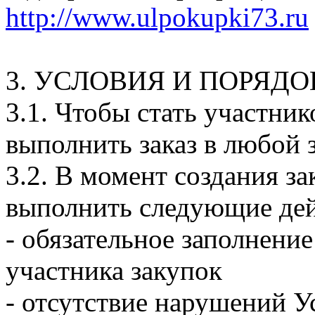
http://www.ulpokupki73.ru
3. УСЛОВИЯ И ПОРЯД
3.1. Чтобы стать участн
выполнить заказ в любой з
3.2. В момент создания з
выполнить следующие дей
- обязательное заполнени
участника закупок
- отсутствие нарушений У