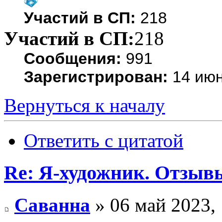
Участий в СП:
218
Участий в СП:
218
Сообщения:
991
Зарегистрирован:
14 июн
Вернуться к началу
Ответить с цитатой
Re: Я-художник. Отзыв
Саванна
» 06 май 2023, 