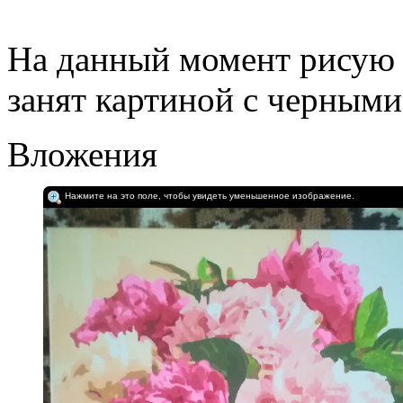
На данный момент рисую 
занят картиной с черными
Вложения
Нажмите на это поле, чтобы увидеть уменьшенное изображение.