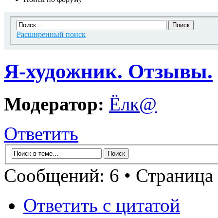
Расширенный поиск
Я-художник. Отзывы.
Модератор:
Ёлк@
Ответить
Сообщений: 6 • Страница
Ответить с цитатой