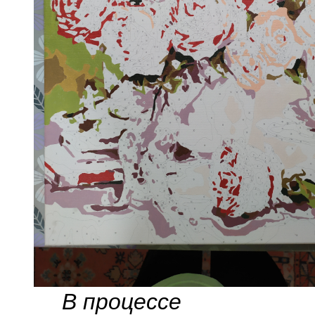
В процессе