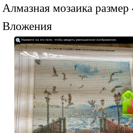
Алмазная мозаика размер
Вложения
Нажмите на это поле, чтобы увидеть уменьшенное изображение.