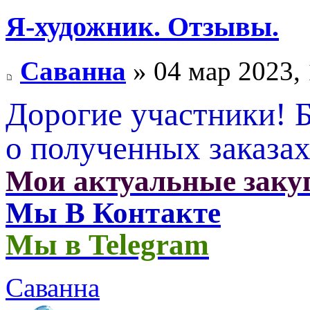
Я-художник. Отзывы.
Саванна
» 04 мар 2023, 
Дорогие участники! 
о полученных заказа
Мои актуальные заку
Мы В Контакте
Мы в Telegram
Саванна