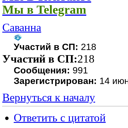
Мы в Telegram
Саванна
Участий в СП:
218
Участий в СП:
218
Сообщения:
991
Зарегистрирован:
14 июн
Вернуться к началу
Ответить с цитатой