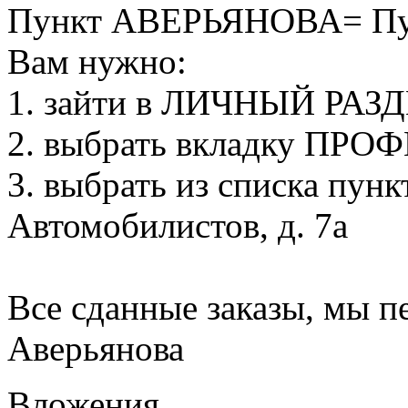
Пункт АВЕРЬЯНОВА= 
Вам нужно:
1. зайти в ЛИЧНЫЙ РАЗД
2. выбрать вкладку ПРО
3. выбрать из списка пунк
Автомобилистов, д. 7а
Все сданные заказы, мы п
Аверьянова
Вложения