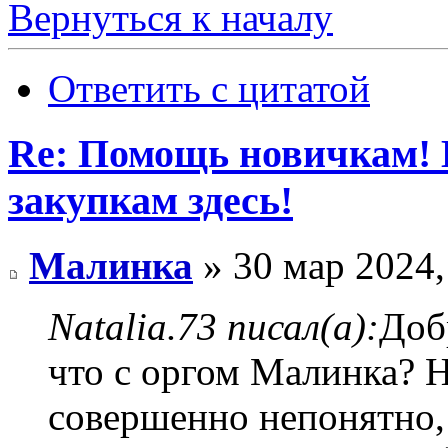
Вернуться к началу
Ответить с цитатой
Re: Помощь новичкам! 
закупкам здесь!
Малинка
» 30 мар 2024,
Natalia.73 писал(а):
Доб
что с оргом Малинка? Н
совершенно непонятно, 