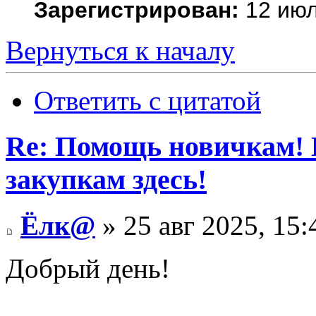
Зарегистрирован:
12 июл
Вернуться к началу
Ответить с цитатой
Re: Помощь новичкам! 
закупкам здесь!
Ёлк@
» 25 авг 2025, 15:
Добрый день!