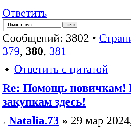
Ответить
Сообщений: 3802 •
Стран
379
,
380
,
381
Ответить с цитатой
Re: Помощь новичкам! 
закупкам здесь!
Natalia.73
» 29 мар 2024