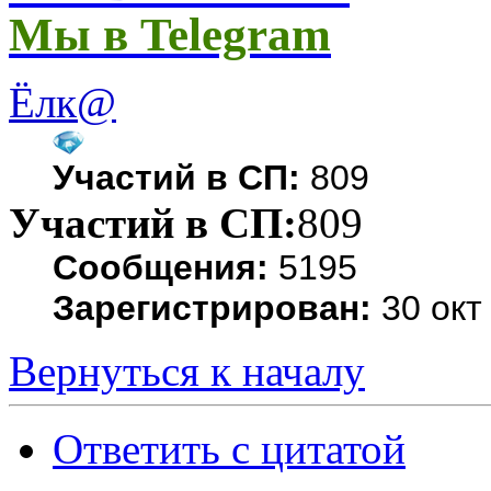
Мы в Telegram
Ёлк@
Участий в СП:
809
Участий в СП:
809
Сообщения:
5195
Зарегистрирован:
30 окт
Вернуться к началу
Ответить с цитатой