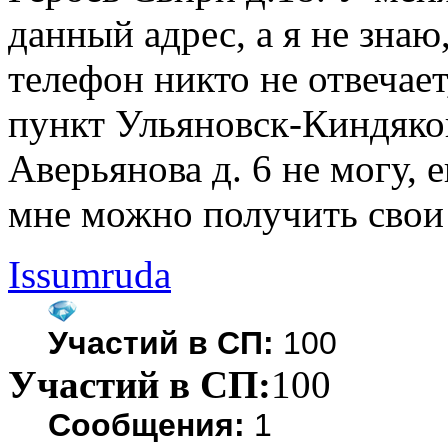
данный адрес, а я не знаю,
телефон никто не отвечает
пункт Ульяновск-Киндяков
Аверьянова д. 6 не могу, е
мне можно получить свои
Issumruda
Участий в СП:
100
Участий в СП:
100
Сообщения:
1