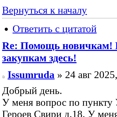
Вернуться к началу
Ответить с цитатой
Re: Помощь новичкам! 
закупкам здесь!
Issumruda
» 24 авг 2025
Добрый день.
У меня вопрос по пункту 
Героев Свири д.18. У мен