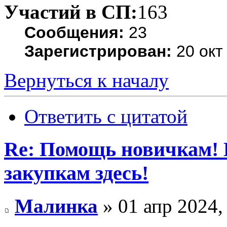
Участий в СП:
163
Сообщения:
23
Зарегистрирован:
20 окт
Вернуться к началу
Ответить с цитатой
Re: Помощь новичкам! 
закупкам здесь!
Малинка
» 01 апр 2024,