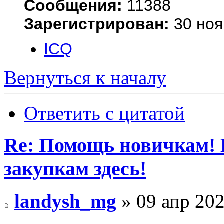
Сообщения:
11388
Зарегистрирован:
30 ноя
ICQ
Вернуться к началу
Ответить с цитатой
Re: Помощь новичкам! 
закупкам здесь!
landysh_mg
» 09 апр 202