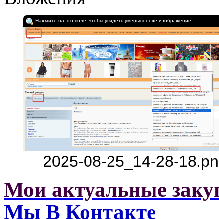
Нажмите на это поле, чтобы увидеть уменьшенное изображение.
2025-08-25_14-28-18.pn
Мои актуальные заку
Мы В Контакте