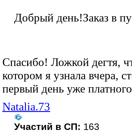
Добрый день!Заказ в пу
Спасибо! Ложкой дегтя, чт
котором я узнала вчера, ст
первый день уже платного
Natalia.73
Участий в СП:
163