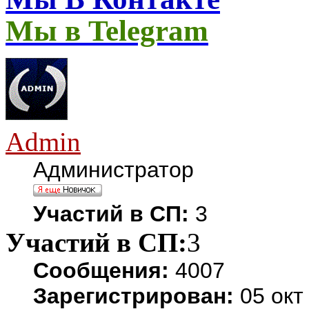
Мы в Telegram
Admin
Администратор
Участий в СП:
3
Участий в СП:
3
Сообщения:
4007
Зарегистрирован:
05 окт