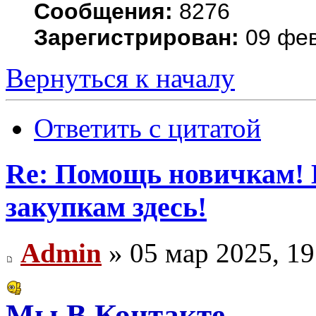
Сообщения:
8276
Зарегистрирован:
09 фев
Вернуться к началу
Ответить с цитатой
Re: Помощь новичкам! 
закупкам здесь!
Admin
» 05 мар 2025, 19
Мы В Контакте