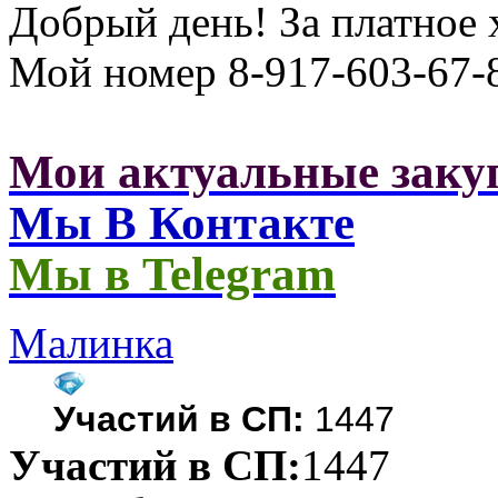
Добрый день! За платное х
Мой номер 8-917-603-67-
Мои актуальные заку
Мы В Контакте
Мы в Telegram
Малинка
Участий в СП:
1447
Участий в СП:
1447