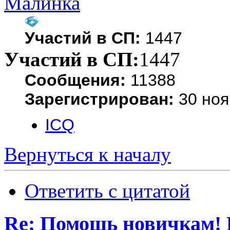
Малинка
Участий в СП:
1447
Участий в СП:
1447
Сообщения:
11388
Зарегистрирован:
30 ноя
ICQ
Вернуться к началу
Ответить с цитатой
Re: Помощь новичкам! 