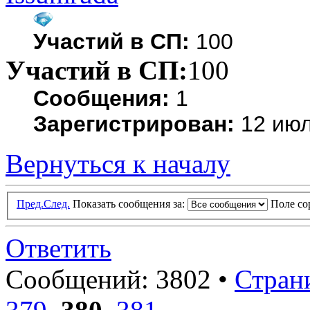
Участий в СП:
100
Участий в СП:
100
Сообщения:
1
Зарегистрирован:
12 июл
Вернуться к началу
Пред.
След.
Показать сообщения за:
Поле с
Ответить
Сообщений: 3802 •
Стран