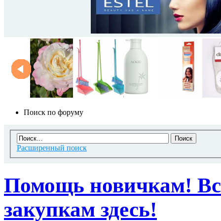
Поиск по форуму
Расширенный поиск
Помощь новичкам! Вс
закупкам здесь!