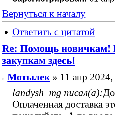
Вернуться к началу
Ответить с цитатой
Re: Помощь новичкам! 
закупкам здесь!
Мотылек
» 11 апр 2024,
landysh_mg писал(а):
До
Оплаченная доставка эт