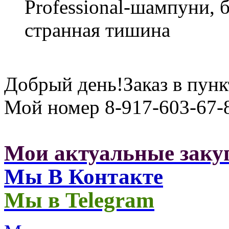
Professional-шампуни, 
странная тишина
Добрый день!Заказ в пунк
Мой номер 8-917-603-67-
Мои актуальные заку
Мы В Контакте
Мы в Telegram