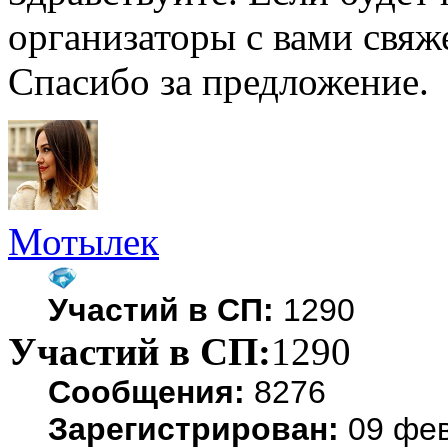
организаторы с вами свяж
Спасибо за предложение.
Мотылек
Участий в СП:
1290
Участий в СП:
1290
Сообщения:
8276
Зарегистрирован:
09 фев