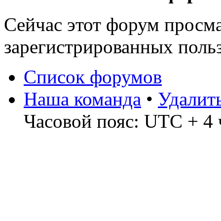
Сейчас этот форум просма
зарегистрированных поль
Список форумов
Наша команда
•
Удалит
Часовой пояс: UTC + 4 