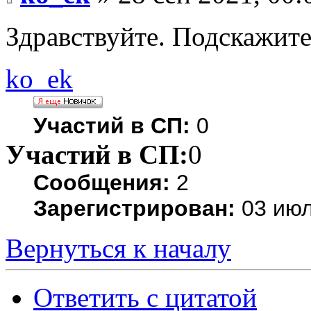
Здравствуйте. Подскажите
ko_ek
Участий в СП:
0
Участий в СП:
0
Сообщения:
2
Зарегистрирован:
03 июл
Вернуться к началу
Ответить с цитатой