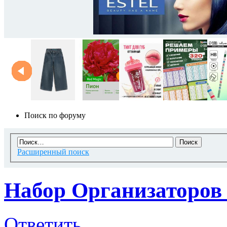
Поиск по форуму
Расширенный поиск
Набор Организаторов
Ответить