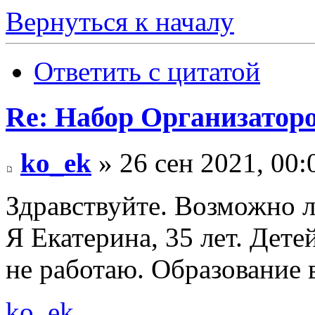
Вернуться к началу
Ответить с цитатой
Re: Набор Организатор
ko_ek
» 26 сен 2021, 00:
Здравствуйте. Возможно л
Я Екатерина, 35 лет. Дете
не работаю. Образование 
ko_ek