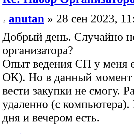
anutan
» 28 сен 2023, 11
Добрый день. Случайно 
организатора?
Опыт ведения СП у меня е
ОК). Но в данный момент 
вести закупки не смогу. Р
удаленно (с компьютера).
дня и вечером есть.