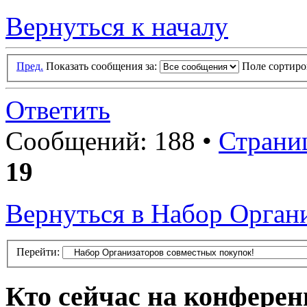
Вернуться к началу
Пред.
Показать сообщения за:
Поле сортир
Ответить
Сообщений: 188 •
Страни
19
Вернуться в Набор Орган
Перейти:
Кто сейчас на конфере