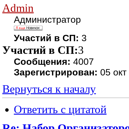
Admin
Администратор
Участий в СП:
3
Участий в СП:
3
Сообщения:
4007
Зарегистрирован:
05 окт
Вернуться к началу
Ответить с цитатой
Re: Набор Организатор