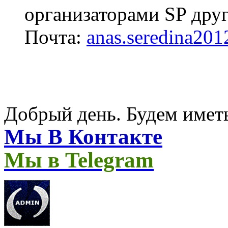
организаторами SP друг
Почта:
anas.seredina20
Добрый день. Будем иметь
Мы В Контакте
Мы в Telegram