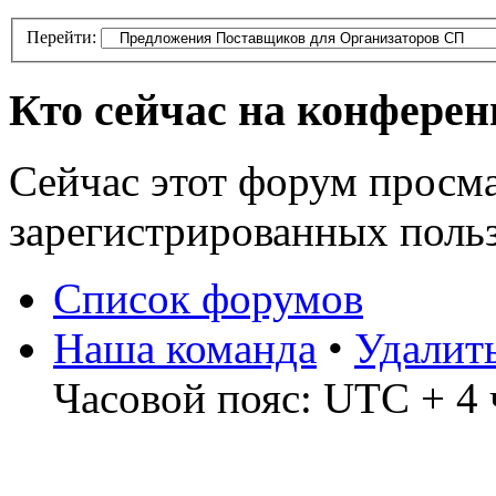
Перейти:
Кто сейчас на конфере
Сейчас этот форум просма
зарегистрированных поль
Список форумов
Наша команда
•
Удалит
Часовой пояс: UTC + 4 