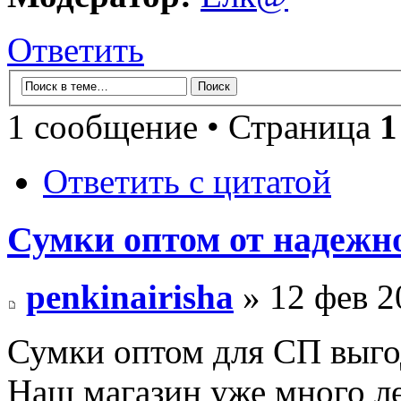
Ответить
1 сообщение • Страница
1
Ответить с цитатой
Сумки оптом от надежн
penkinairisha
» 12 фев 2
Сумки оптом для СП выг
Наш магазин уже много ле