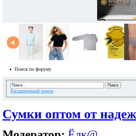
Поиск по форуму
Расширенный поиск
Сумки оптом от наде
Модератор:
Ёлк@