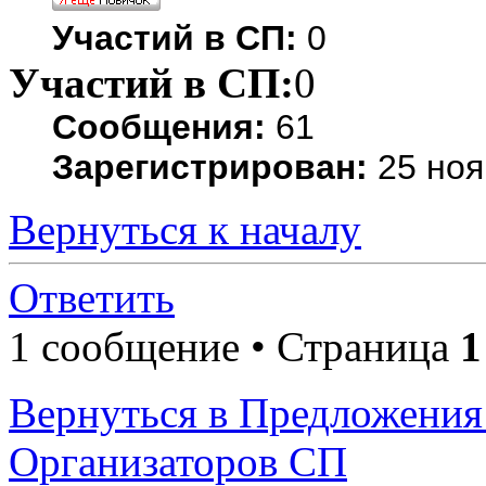
Участий в СП:
0
Участий в СП:
0
Сообщения:
61
Зарегистрирован:
25 ноя
Вернуться к началу
Ответить
1 сообщение • Страница
1
Вернуться в Предложения
Организаторов СП