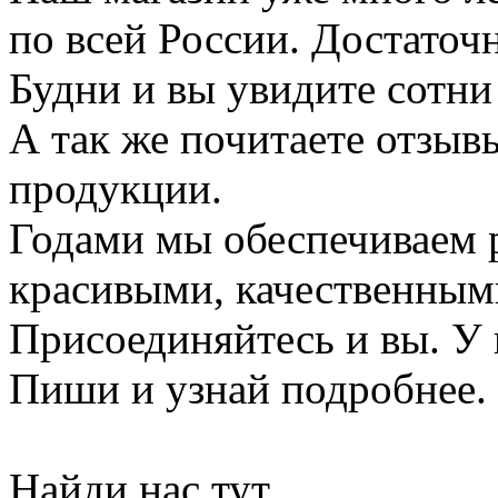
по всей России. Достаточ
Будни и вы увидите сотни
А так же почитаете отзыв
продукции.
Годами мы обеспечиваем 
красивыми, качественным
Присоединяйтесь и вы. У 
Пиши и узнай подробнее.
Найди нас тут