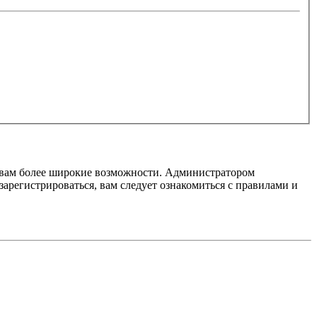
т вам более широкие возможности. Администратором
регистрироваться, вам следует ознакомиться с правилами и