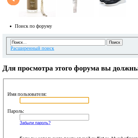
Поиск по форуму
Расширенный поиск
Для просмотра этого форума вы должн
Имя пользователя:
Пароль:
Забыли пароль?