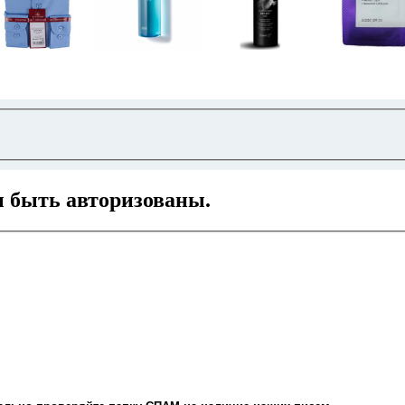
ы быть авторизованы.