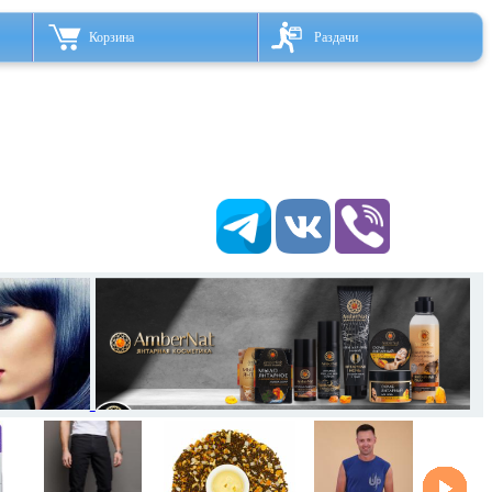
Корзина
Раздачи