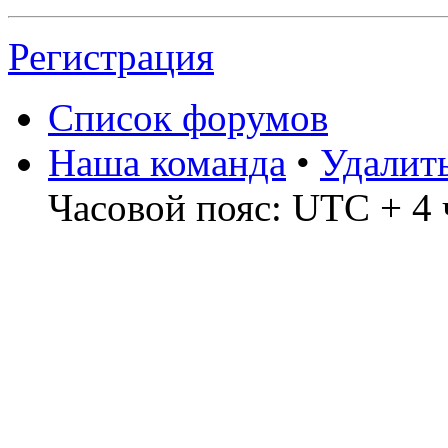
Регистрация
Список форумов
Наша команда
•
Удалит
Часовой пояс: UTC + 4 