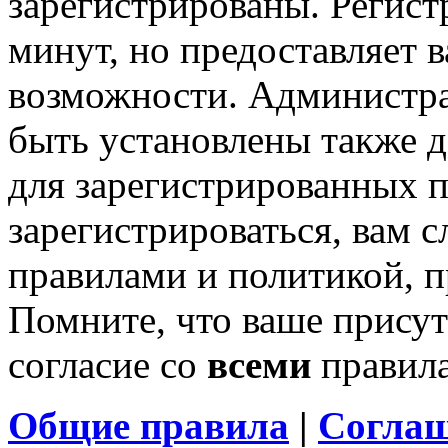
зарегистрированы. Регист
минут, но предоставляет 
возможности. Администр
быть установлены также 
для зарегистрированных п
зарегистрироваться, вам с
правилами и политикой, 
Помните, что ваше присут
согласие со
всеми
правил
Общие правила
|
Соглаш