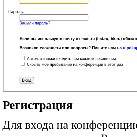
Пароль:
Забыли пароль?
Если вы используете почту от mail.ru (list.ru, bk.ru) об
Возникли сложности или вопросы? Пишите нам на
ulpoku
Автоматически входить при каждом посещении
Скрыть моё пребывание на конференции в этот раз
Регистрация
Для входа на конференци