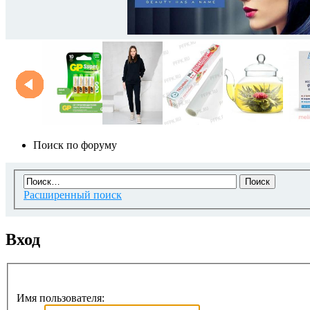
Поиск по форуму
Расширенный поиск
Вход
Имя пользователя: